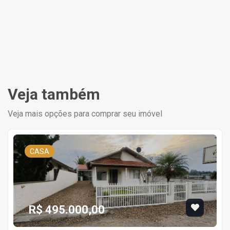
Veja também
Veja mais opções para comprar seu imóvel
CASA
R$ 495.000,00