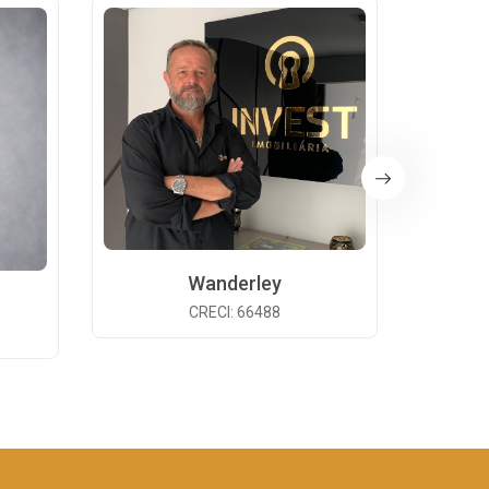
Wanderley
CRECI: 66488