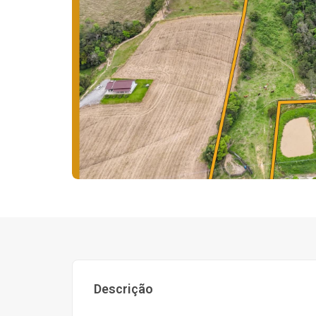
Descrição