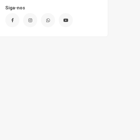
Siga-nos