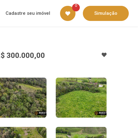
0
Cadastre seu imóvel
Simulação
$ 300.000,00