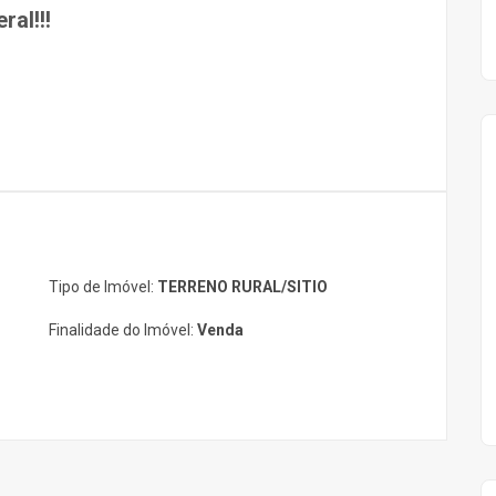
al!!!
Tipo de Imóvel:
TERRENO RURAL/SITIO
Finalidade do Imóvel:
Venda