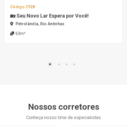
Código 2928
🏡 Seu Novo Lar Espera por Você!
Petrolândia, Rio Antinhas
63m²
Nossos corretores
Conheça nosso time de especialistas