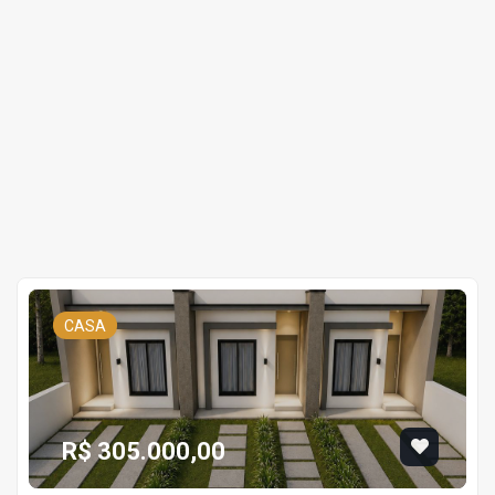
CASA
R$ 305.000,00