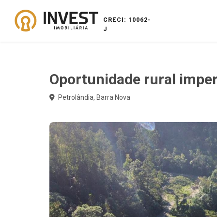
CRECI: 10062-
J
Oportunidade rural imper
Petrolândia, Barra Nova