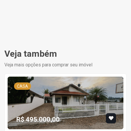
Veja também
Veja mais opções para comprar seu imóvel
CASA
R$ 495.000,00