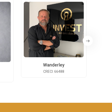
Wanderley
CRECI: 66488