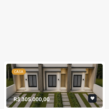
CASA
R$ 305.000,00