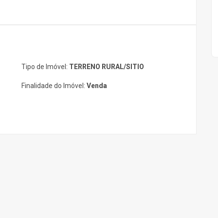
Tipo de Imóvel:
TERRENO RURAL/SITIO
Finalidade do Imóvel:
Venda