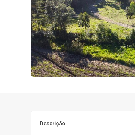
Descrição