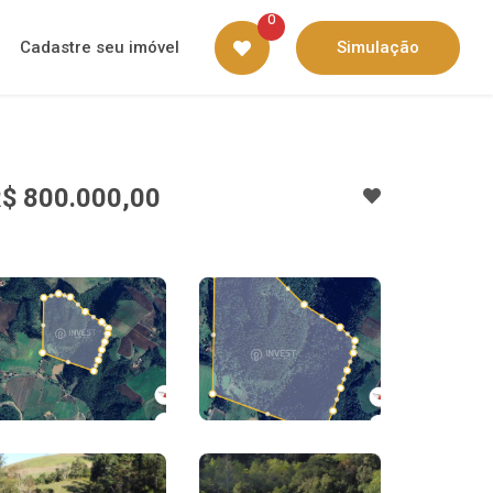
0
Cadastre seu imóvel
Simulação
$ 800.000,00