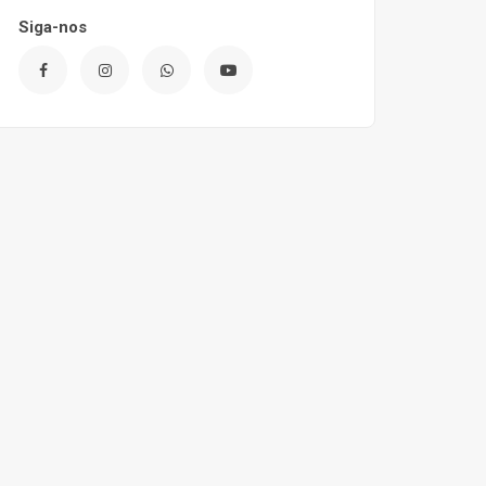
Siga-nos