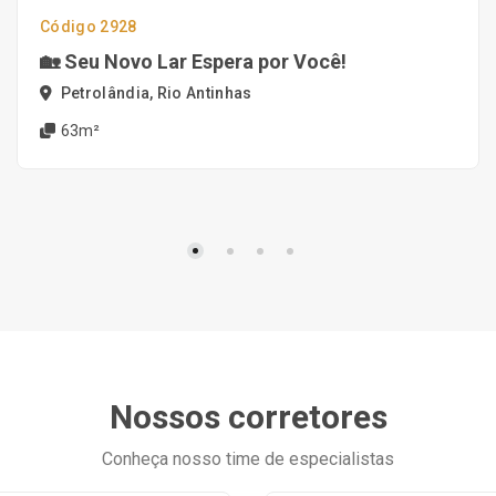
Código 2928
🏡 Seu Novo Lar Espera por Você!
Petrolândia, Rio Antinhas
63m²
Nossos corretores
Conheça nosso time de especialistas