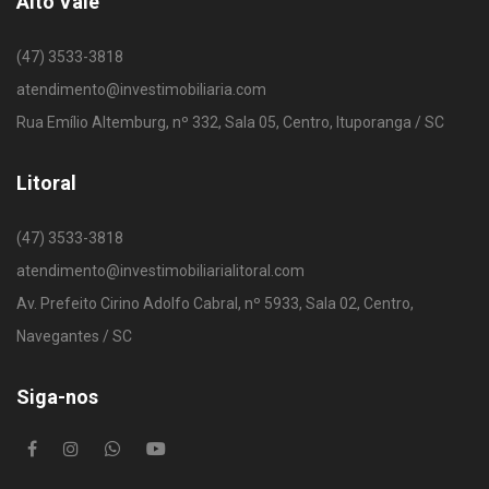
Alto Vale
(47) 3533-3818
atendimento@investimobiliaria.com
Rua Emílio Altemburg, nº 332, Sala 05, Centro, Ituporanga / SC
Litoral
(47) 3533-3818
atendimento@investimobiliarialitoral.com
Av. Prefeito Cirino Adolfo Cabral, nº 5933, Sala 02, Centro,
Navegantes / SC
Siga-nos