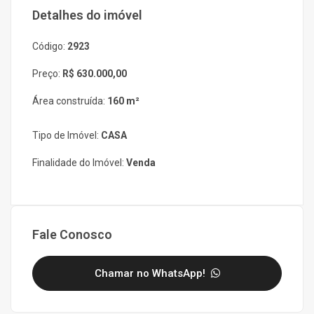
Detalhes do imóvel
Código:
2923
Preço:
R$ 630.000,00
Área construída:
160 m²
Tipo de Imóvel:
CASA
Finalidade do Imóvel:
Venda
Fale Conosco
Chamar no WhatsApp!