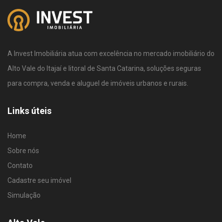
A Invest Imobiliária atua com excelência no mercado imobiliário do
Alto Vale do Itajaí e litoral de Santa Catarina, soluções seguras
para compra, venda e aluguel de imóveis urbanos e rurais.
Links úteis
Home
Sobre nós
Contato
Cadastre seu imóvel
Simulação