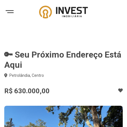
🔑 Seu Próximo Endereço Está
Aqui
Petrolândia, Centro
R$ 630.000,00