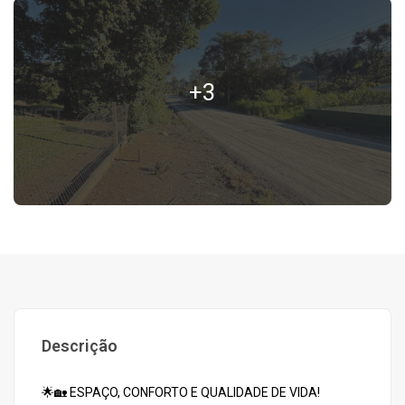
+3
Descrição
🌟🏡 ESPAÇO, CONFORTO E QUALIDADE DE VIDA!