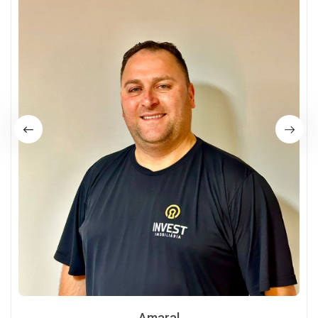
Amaral