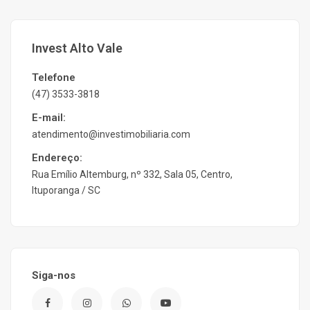
Invest Alto Vale
Telefone
(47) 3533-3818
E-mail:
atendimento@investimobiliaria.com
Endereço:
Rua Emílio Altemburg, nº 332, Sala 05, Centro,
Ituporanga / SC
Siga-nos