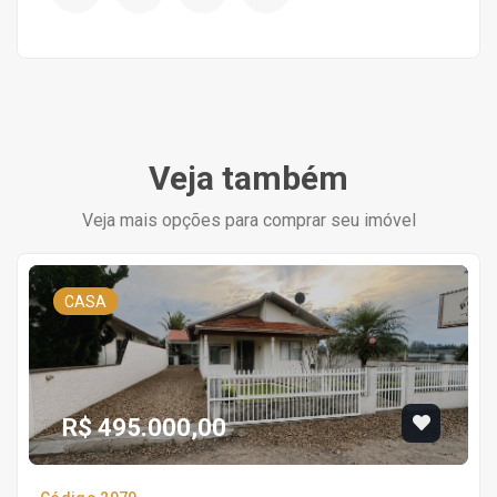
Veja também
Veja mais opções para comprar seu imóvel
CASA
R$ 495.000,00