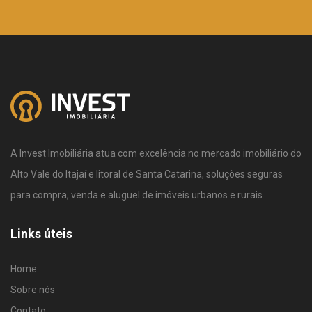
A Invest Imobiliária atua com excelência no mercado imobiliário do
Alto Vale do Itajaí e litoral de Santa Catarina, soluções seguras
para compra, venda e aluguel de imóveis urbanos e rurais.
Links úteis
Home
Sobre nós
Contato