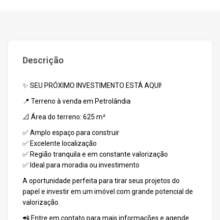
Descrição
✨ SEU PRÓXIMO INVESTIMENTO ESTÁ AQUI!
📍 Terreno à venda em Petrolândia
📐 Área do terreno: 625 m²
✅ Amplo espaço para construir
✅ Excelente localização
✅ Região tranquila e em constante valorização
✅ Ideal para moradia ou investimento
A oportunidade perfeita para tirar seus projetos do
papel e investir em um imóvel com grande potencial de
valorização.
📲 Entre em contato para mais informações e agende