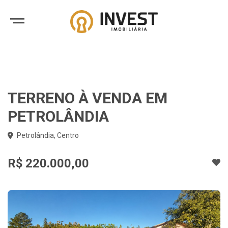
TERRENO À VENDA EM
PETROLÂNDIA
Petrolândia, Centro
R$ 220.000,00