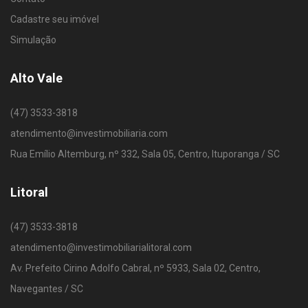
Cadastre seu imóvel
Simulação
Alto Vale
(47) 3533-3818
atendimento@investimobiliaria.com
Rua Emílio Altemburg, nº 332, Sala 05, Centro, Ituporanga / SC
Litoral
(47) 3533-3818
atendimento@investimobiliarialitoral.com
Av. Prefeito Cirino Adolfo Cabral, nº 5933, Sala 02, Centro,
Navegantes / SC