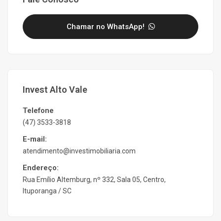
Chamar no WhatsApp!
Invest Alto Vale
Telefone
(47) 3533-3818
E-mail:
atendimento@investimobiliaria.com
Endereço:
Rua Emílio Altemburg, nº 332, Sala 05, Centro,
Ituporanga / SC