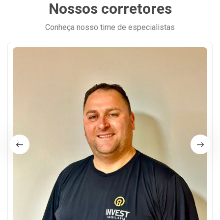
Nossos corretores
Conheça nosso time de especialistas