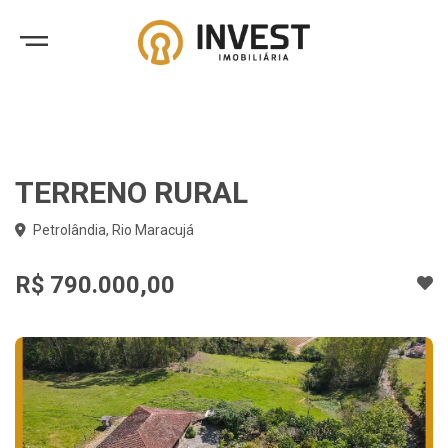
TERRENO RURAL
Petrolândia, Rio Maracujá
R$ 790.000,00