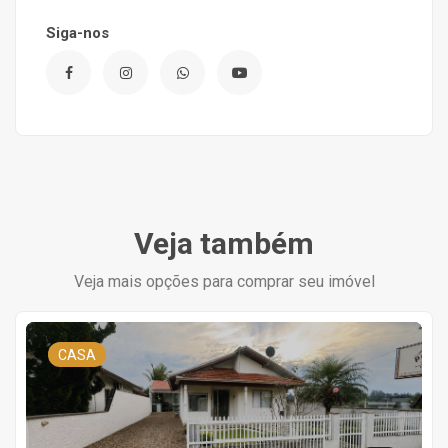
Siga-nos
Veja também
Veja mais opções para comprar seu imóvel
CASA