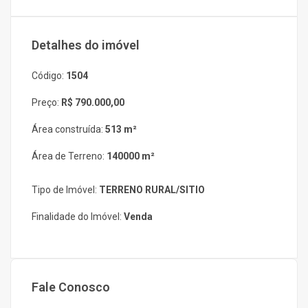
Detalhes do imóvel
Código:
1504
Preço:
R$ 790.000,00
Área construída:
513 m²
Área de Terreno:
140000 m²
Tipo de Imóvel:
TERRENO RURAL/SITIO
Finalidade do Imóvel:
Venda
Fale Conosco