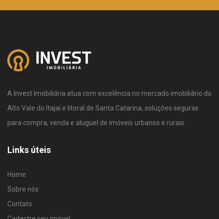
A Invest Imobiliária atua com excelência no mercado imobiliário do
Alto Vale do Itajaí e litoral de Santa Catarina, soluções seguras
para compra, venda e aluguel de imóveis urbanos e rurais.
Links úteis
Home
Sobre nós
Contato
Cadastre seu imóvel