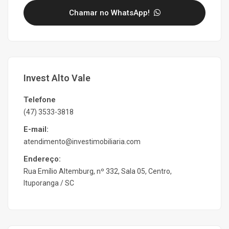
Chamar no WhatsApp!
Invest Alto Vale
Telefone
(47) 3533-3818
E-mail:
atendimento@investimobiliaria.com
Endereço:
Rua Emílio Altemburg, nº 332, Sala 05, Centro,
Ituporanga / SC