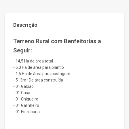
Descrição
Terreno Rural com Benfeitorias a
Seguir:
- 14,5 Ha de área total
- 6,0 Ha de área para plantio
- 1,5 Ha de área para pastagem
- 513m² De área construída
- 01 Galpão
- 01 Casa
- 01 Chiqueiro
- 01 Galinheiro
- 01 Estrebaria