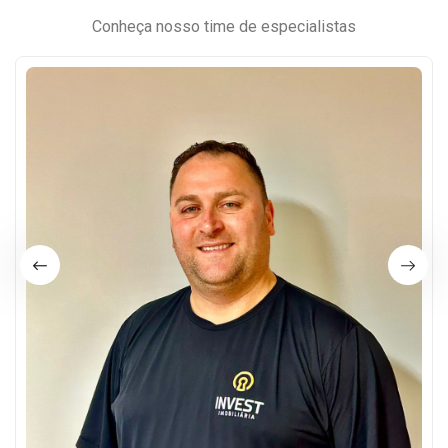
Conheça nosso time de especialistas