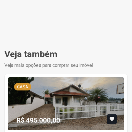
Veja também
Veja mais opções para comprar seu imóvel
CASA
R$ 495.000,00