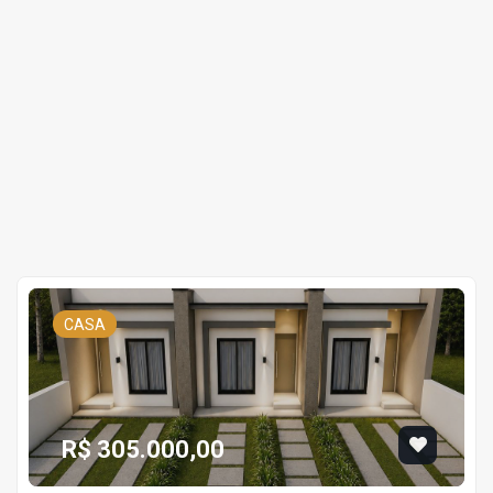
CASA
R$ 305.000,00