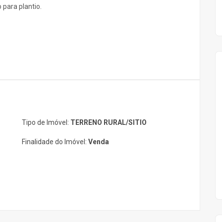
 para plantio.
Tipo de Imóvel:
TERRENO RURAL/SITIO
Finalidade do Imóvel:
Venda