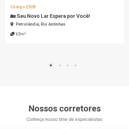
Código 2928
🏡 Seu Novo Lar Espera por Você!
Petrolândia, Rio Antinhas
63m²
Nossos corretores
Conheça nosso time de especialistas