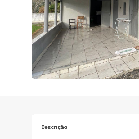
Descrição