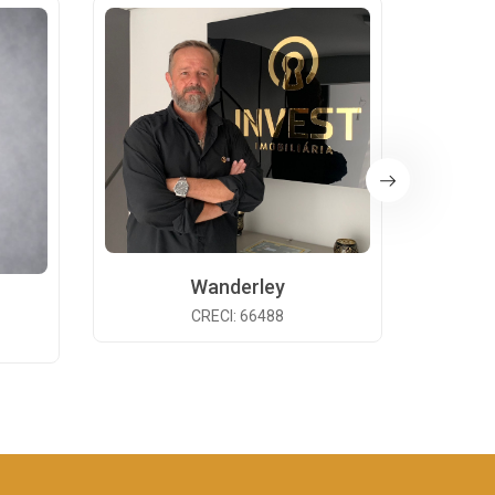
Wanderley
CRECI: 66488