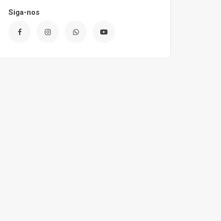
Siga-nos