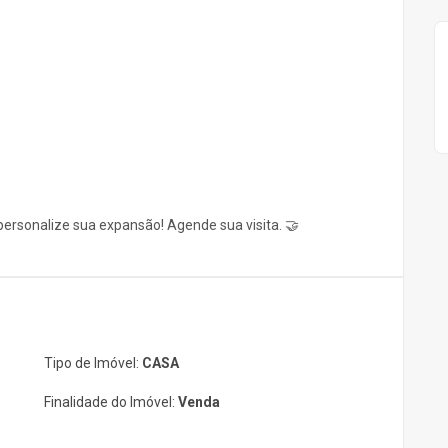
personalize sua expansão! Agende sua visita. 🤝
Tipo de Imóvel:
CASA
Finalidade do Imóvel:
Venda