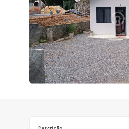
Descrição