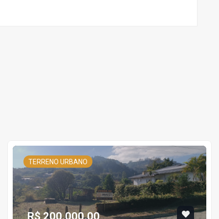
TERRENO URBANO
R$ 200.000,00