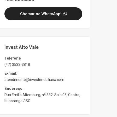
Chamar no WhatsApp!
Invest Alto Vale
Telefone
(47) 3533-3818
E-mail:
atendimento@investimobiliaria.com
Endereço:
Rua Emílio Altemburg, nº 332, Sala 05, Centro,
Ituporanga / SC