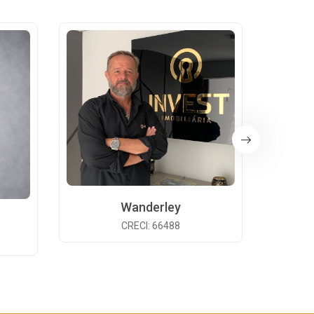
Wanderley
CRECI: 66488