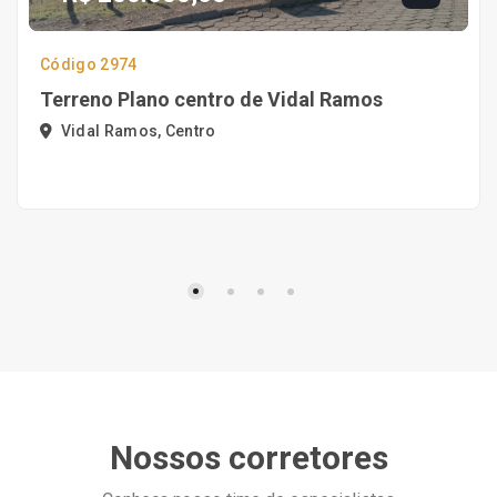
Código 2974
Terreno Plano centro de Vidal Ramos
Vidal Ramos, Centro
Nossos corretores