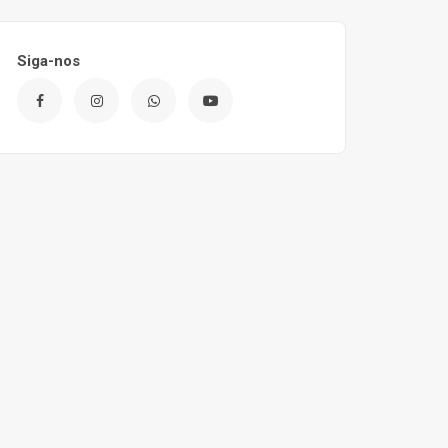
Siga-nos