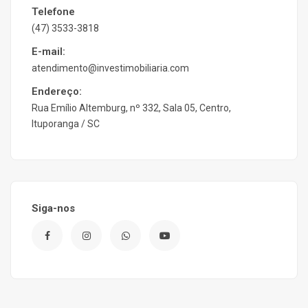
Telefone
(47) 3533-3818
E-mail:
atendimento@investimobiliaria.com
Endereço:
Rua Emílio Altemburg, nº 332, Sala 05, Centro,
Ituporanga / SC
Siga-nos