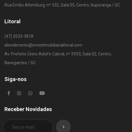
Rua Emílio Altemburg, nº 332, Sala 05, Centro, Ituporanga / SC
Litoral
(47) 3533-3818
atendimento@investimobiliarialitoral.com
Av. Prefeito Cirino Adolfo Cabral, nº 5933, Sala 02, Centro,
Navegantes / SC
Siga-nos
Receber Novidades