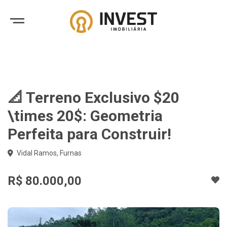
📐 Terreno Exclusivo $20
\times 20$: Geometria
Perfeita para Construir!
Vidal Ramos, Furnas
R$ 80.000,00