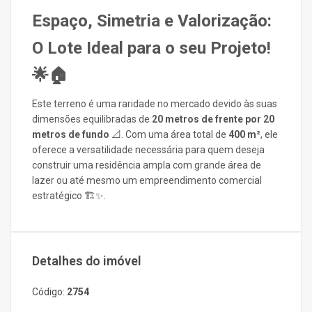
Espaço, Simetria e Valorização:
O Lote Ideal para o seu Projeto!
🌟🏠
Este terreno é uma raridade no mercado devido às suas
dimensões equilibradas de
20 metros de frente por 20
metros de fundo
📐. Com uma área total de
400 m²
, ele
oferece a versatilidade necessária para quem deseja
construir uma residência ampla com grande área de
lazer ou até mesmo um empreendimento comercial
estratégico 🏗️✨.
Detalhes do imóvel
Código:
2754