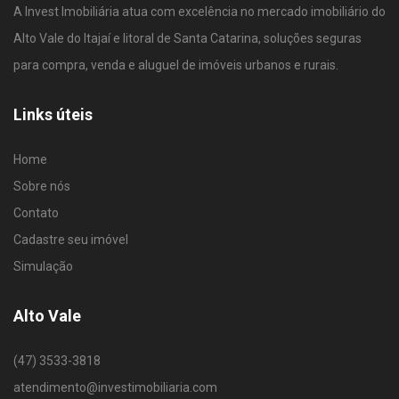
A Invest Imobiliária atua com excelência no mercado imobiliário do
Alto Vale do Itajaí e litoral de Santa Catarina, soluções seguras
para compra, venda e aluguel de imóveis urbanos e rurais.
Links úteis
Home
Sobre nós
Contato
Cadastre seu imóvel
Simulação
Alto Vale
(47) 3533-3818
atendimento@investimobiliaria.com