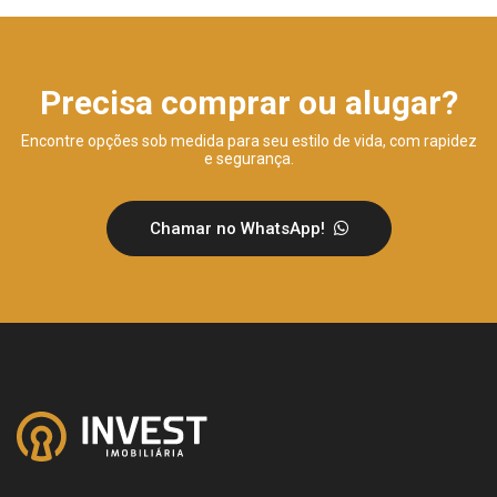
Precisa comprar ou alugar?
Encontre opções sob medida para seu estilo de vida, com rapidez
e segurança.
Chamar no WhatsApp!