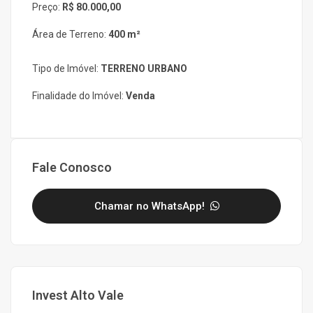
Preço:
R$ 80.000,00
Área de Terreno:
400 m²
Tipo de Imóvel:
TERRENO URBANO
Finalidade do Imóvel:
Venda
Fale Conosco
Chamar no WhatsApp!
Invest Alto Vale