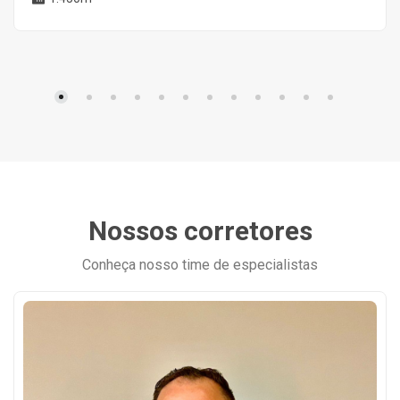
Nossos corretores
Conheça nosso time de especialistas