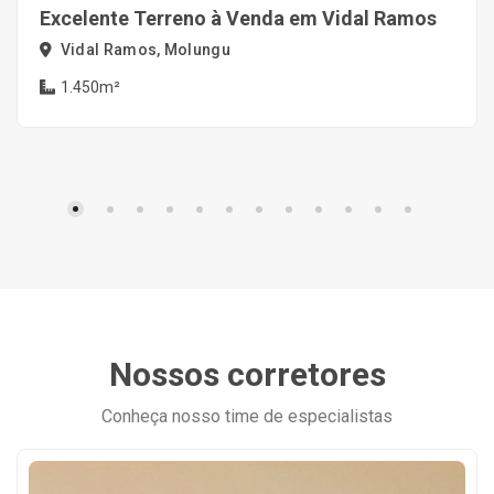
Excelente Terreno à Venda em Vidal Ramos
Vidal Ramos, Molungu
1.450m²
Nossos corretores
Conheça nosso time de especialistas