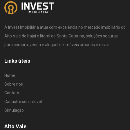
A Invest Imobiliária atua com excelência no mercado imobiliário do
Alto Vale do Itajaí e litoral de Santa Catarina, soluções seguras
para compra, venda e aluguel de imóveis urbanos e rurais.
Links úteis
Home
Sobre nós
Contato
Cadastre seu imóvel
Simulação
Alto Vale