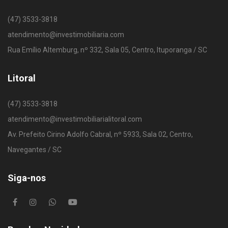
(47) 3533-3818
atendimento@investimobiliaria.com
Rua Emílio Altemburg, nº 332, Sala 05, Centro, Ituporanga / SC
Litoral
(47) 3533-3818
atendimento@investimobiliarialitoral.com
Av. Prefeito Cirino Adolfo Cabral, nº 5933, Sala 02, Centro,
Navegantes / SC
Siga-nos