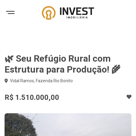
🌿 Seu Refúgio Rural com
Estrutura para Produção! 🌾
Vidal Ramos, Fazenda Rio Bonito
R$ 1.510.000,00