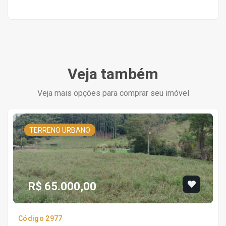
Veja também
Veja mais opções para comprar seu imóvel
TERRENO URBANO
R$ 65.000,00
Código 2977