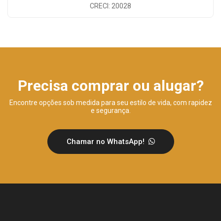
CRECI: 20028
Precisa comprar ou alugar?
Encontre opções sob medida para seu estilo de vida, com rapidez
e segurança.
Chamar no WhatsApp!