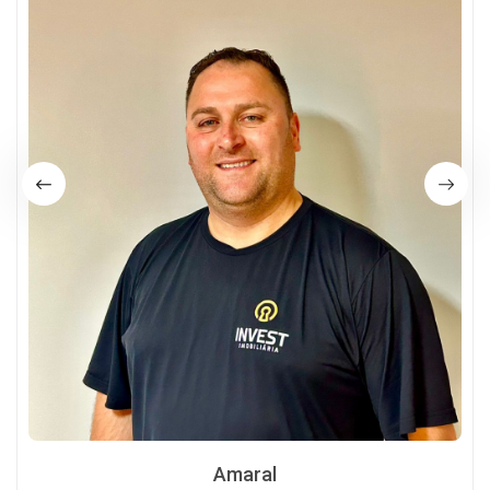
Amaral