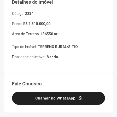
Detalhes do imóvel
Código:
2234
Preço:
R$ 1.510.000,00
Área de Terreno:
136550 m²
Tipo de Imóvel:
TERRENO RURAL/SITIO
Finalidade do Imóvel:
Venda
Fale Conosco
Chamar no WhatsApp!