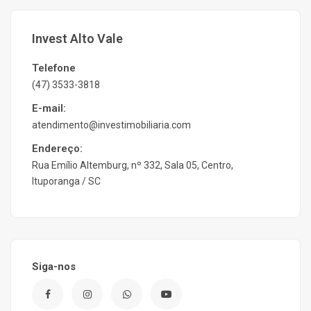
Invest Alto Vale
Telefone
(47) 3533-3818
E-mail:
atendimento@investimobiliaria.com
Endereço:
Rua Emílio Altemburg, nº 332, Sala 05, Centro,
Ituporanga / SC
Siga-nos