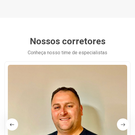
Nossos corretores
Conheça nosso time de especialistas