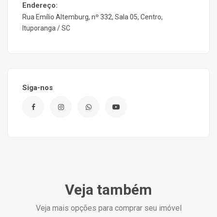
Endereço:
Rua Emílio Altemburg, nº 332, Sala 05, Centro,
Ituporanga / SC
Siga-nos
Veja também
Veja mais opções para comprar seu imóvel