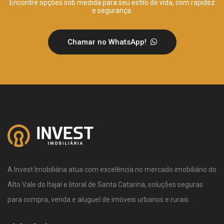
Encontre opções sob medida para seu estilo de vida, com rapidez
e segurança.
Chamar no WhatsApp!
A Invest Imobiliária atua com excelência no mercado imobiliário do
Alto Vale do Itajaí e litoral de Santa Catarina, soluções seguras
para compra, venda e aluguel de imóveis urbanos e rurais.