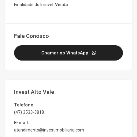
Finalidade do Imóvel:
Venda
Fale Conosco
Chamar no WhatsApp!
Invest Alto Vale
Telefone
(47) 3533-3818
E-mail:
atendimento@investimobiliaria.com