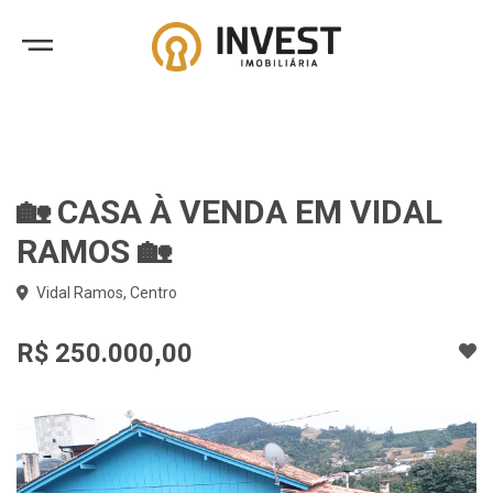
🏡 CASA À VENDA EM VIDAL
RAMOS 🏡
Vidal Ramos, Centro
R$ 250.000,00