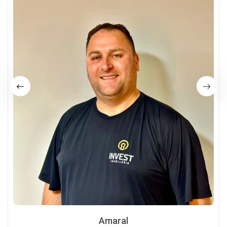
Amaral