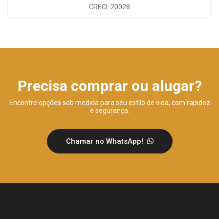
CRECI: 20028
Precisa comprar ou alugar?
Encontre opções sob medida para seu estilo de vida, com rapidez
e segurança.
Chamar no WhatsApp!