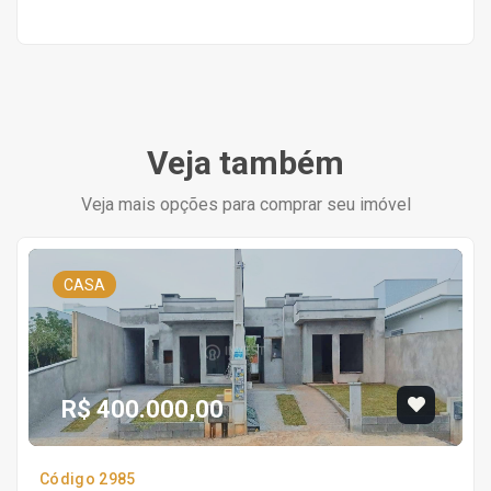
Veja também
Veja mais opções para comprar seu imóvel
CASA
R$ 400.000,00
Código 2985