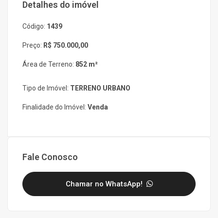
Detalhes do imóvel
Código:
1439
Preço:
R$ 750.000,00
Área de Terreno:
852 m²
Tipo de Imóvel:
TERRENO URBANO
Finalidade do Imóvel:
Venda
Fale Conosco
Chamar no WhatsApp!