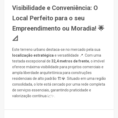
Visibilidade e Conveniência: O
Local Perfeito para o seu
Empreendimento ou Moradia! 🌟
📐
Este terreno urbano destaca-se no mercado pela sua
localização estratégica
e versatilidade 📍. Com uma
testada excepcional de
32,4 metros de frente
, o imóvel
oferece máxima visibilidade para projetos comerciais e
ampla liberdade arquitetônica para construções
residenciais de alto padrão 🏗️💎. Situado em uma região
consolidada, o lote está cercado por uma rede completa
de serviços essenciais, garantindo praticidade e
valorização contínua 📈✨.