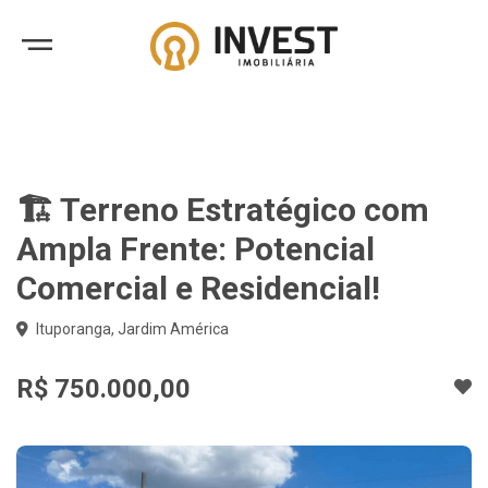
🏗️ Terreno Estratégico com
Ampla Frente: Potencial
Comercial e Residencial!
Ituporanga, Jardim América
R$ 750.000,00