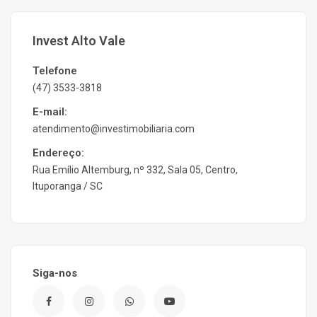
Invest Alto Vale
Telefone
(47) 3533-3818
E-mail:
atendimento@investimobiliaria.com
Endereço:
Rua Emílio Altemburg, nº 332, Sala 05, Centro,
Ituporanga / SC
Siga-nos