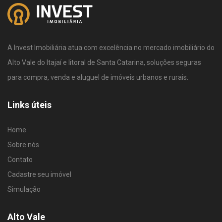
A Invest Imobiliária atua com excelência no mercado imobiliário do
Alto Vale do Itajaí e litoral de Santa Catarina, soluções seguras
para compra, venda e aluguel de imóveis urbanos e rurais.
Links úteis
Home
Sobre nós
Contato
Cadastre seu imóvel
Simulação
Alto Vale