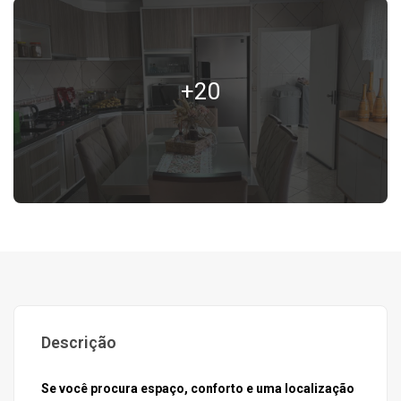
+20
Descrição
Se você procura espaço, conforto e uma localização