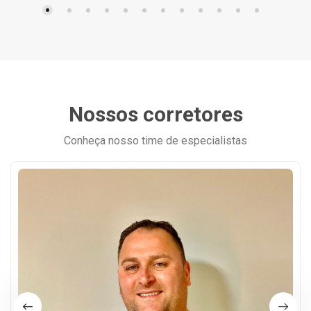
Nossos corretores
Conheça nosso time de especialistas