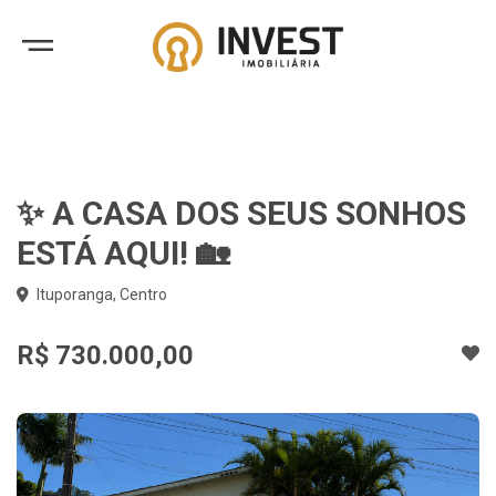
✨ A CASA DOS SEUS SONHOS
ESTÁ AQUI! 🏡
Ituporanga, Centro
R$ 730.000,00