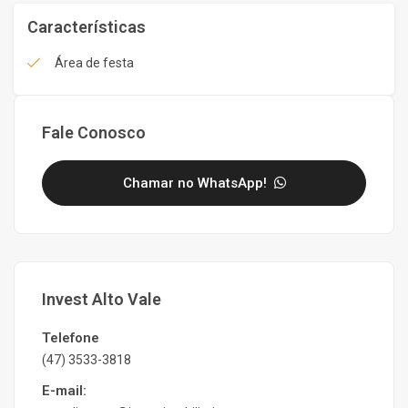
Características
Área de festa
Fale Conosco
Chamar no WhatsApp!
Invest Alto Vale
Telefone
(47) 3533-3818
E-mail: