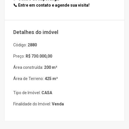
📞 Entre em contato e agende sua visita!
Detalhes do imóvel
Código:
2880
Preço:
R$ 730.000,00
Área construída:
200 m²
Área de Terreno:
425 m²
Tipo de Imóvel:
CASA
Finalidade do Imóvel:
Venda