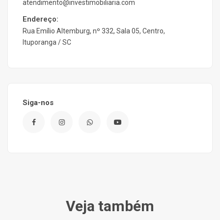
atendimento@investimobiliaria.com
Endereço:
Rua Emílio Altemburg, nº 332, Sala 05, Centro,
Ituporanga / SC
Siga-nos
Veja também