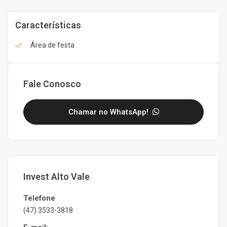
Características
Área de festa
Fale Conosco
Chamar no WhatsApp!
Invest Alto Vale
Telefone
(47) 3533-3818