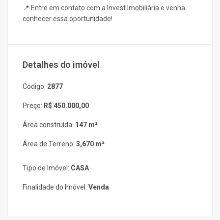
📍 Entre em contato com a Invest Imobiliária e venha
conhecer essa oportunidade!
Detalhes do imóvel
Código:
2877
Preço:
R$ 450.000,00
Área construída:
147 m²
Área de Terreno:
3,670 m²
Tipo de Imóvel:
CASA
Finalidade do Imóvel:
Venda