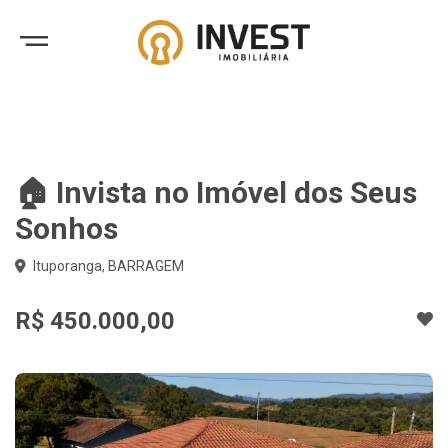
🏠 Invista no Imóvel dos Seus
Sonhos
Ituporanga, BARRAGEM
R$ 450.000,00