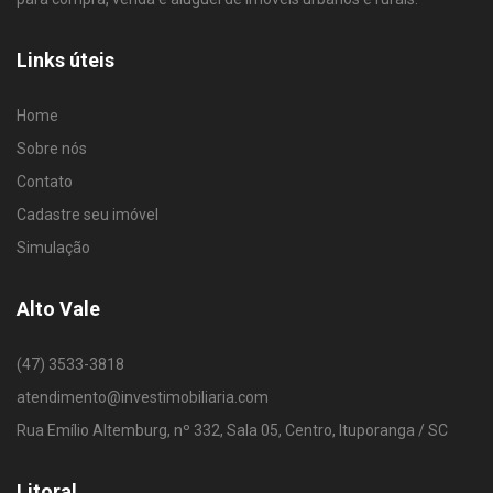
Links úteis
Home
Sobre nós
Contato
Cadastre seu imóvel
Simulação
Alto Vale
(47) 3533-3818
atendimento@investimobiliaria.com
Rua Emílio Altemburg, nº 332, Sala 05, Centro, Ituporanga / SC
Litoral