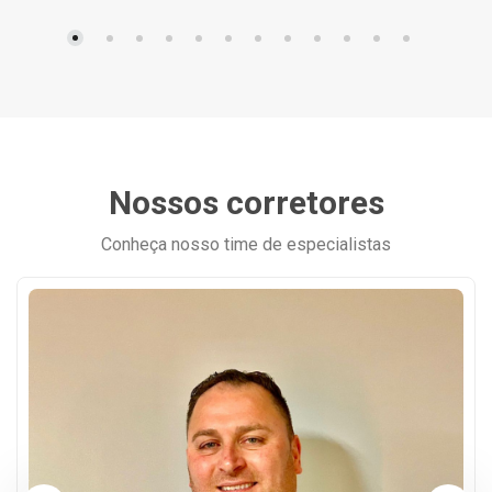
Nossos corretores
Conheça nosso time de especialistas