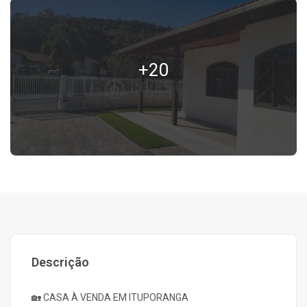
+20
Descrição
🏡 CASA À VENDA EM ITUPORANGA