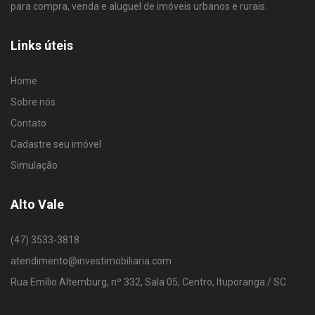
para compra, venda e aluguel de imóveis urbanos e rurais.
Links úteis
Home
Sobre nós
Contato
Cadastre seu imóvel
Simulação
Alto Vale
(47) 3533-3818
atendimento@investimobiliaria.com
Rua Emílio Altemburg, nº 332, Sala 05, Centro, Ituporanga / SC