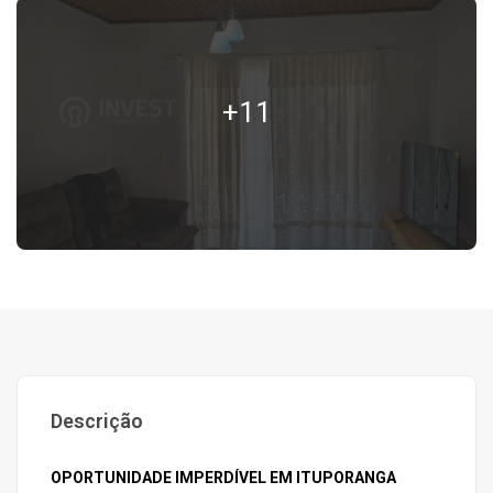
+11
Descrição
OPORTUNIDADE IMPERDÍVEL EM ITUPORANGA