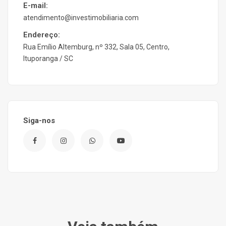
E-mail:
atendimento@investimobiliaria.com
Endereço:
Rua Emílio Altemburg, nº 332, Sala 05, Centro,
Ituporanga / SC
Siga-nos