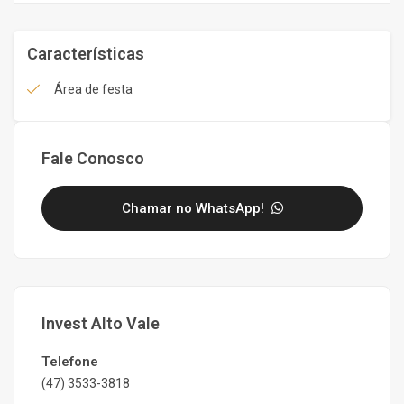
Características
Área de festa
Fale Conosco
Chamar no WhatsApp!
Invest Alto Vale
Telefone
(47) 3533-3818