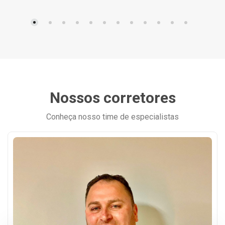
Nossos corretores
Conheça nosso time de especialistas