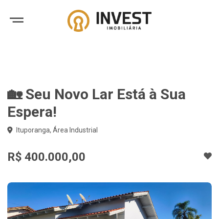
🏡 Seu Novo Lar Está à Sua
Espera!
Ituporanga, Área Industrial
R$ 400.000,00