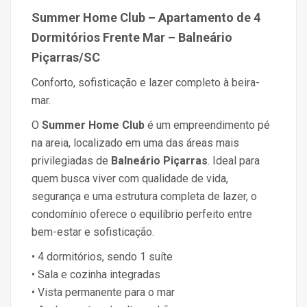
Summer Home Club – Apartamento de 4
Dormitórios Frente Mar – Balneário
Piçarras/SC
Conforto, sofisticação e lazer completo à beira-
mar.
O
Summer Home Club
é um empreendimento pé
na areia, localizado em uma das áreas mais
privilegiadas de
Balneário Piçarras
. Ideal para
quem busca viver com qualidade de vida,
segurança e uma estrutura completa de lazer, o
condomínio oferece o equilíbrio perfeito entre
bem-estar e sofisticação.
• 4 dormitórios, sendo 1 suíte
• Sala e cozinha integradas
• Vista permanente para o mar