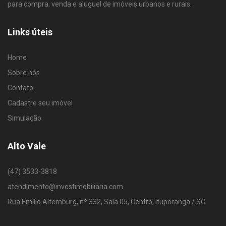
para compra, venda e aluguel de imóveis urbanos e rurais.
Links úteis
Home
Sobre nós
Contato
Cadastre seu imóvel
Simulação
Alto Vale
(47) 3533-3818
atendimento@investimobiliaria.com
Rua Emílio Altemburg, nº 332, Sala 05, Centro, Ituporanga / SC