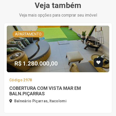
Veja também
Veja mais opções para comprar seu imóvel
APARTAMENTO
R$ 1.280.000,00
Código 2978
COBERTURA COM VISTA MAR EM
BALN.PIÇARRAS
Balneário Piçarras, Itacolomi