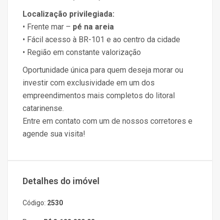
Localização privilegiada:
• Frente mar –
pé na areia
• Fácil acesso à BR-101 e ao centro da cidade
• Região em constante valorização
Oportunidade única para quem deseja morar ou
investir com exclusividade em um dos
empreendimentos mais completos do litoral
catarinense.
Entre em contato com um de nossos corretores e
agende sua visita!
Detalhes do imóvel
Código:
2530