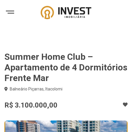
Summer Home Club –
Apartamento de 4 Dormitórios
Frente Mar
Balneário Piçarras, Itacolomi
R$ 3.100.000,00