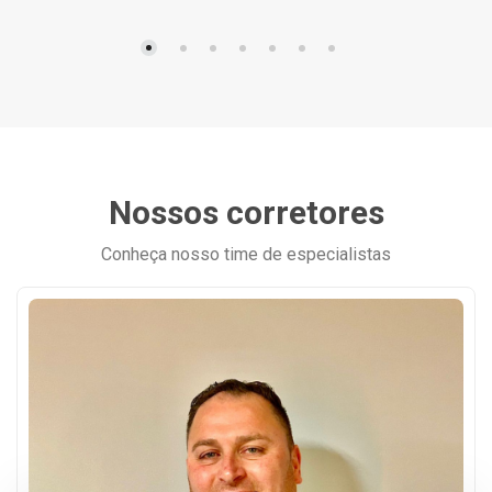
Nossos corretores
Conheça nosso time de especialistas