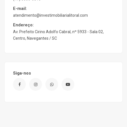
E-mail:
atendimento@investimobiliarialitoral.com
Endereço:
Av. Prefeito Cirino Adolfo Cabral, nº 5933 - Sala 02,
Centro, Navegantes / SC
Siga-nos