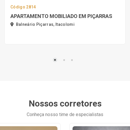
Código 2814
APARTAMENTO MOBILIADO EM PIÇARRAS
Balneário Piçarras, Itacolomi
Nossos corretores
Conheça nosso time de especialistas