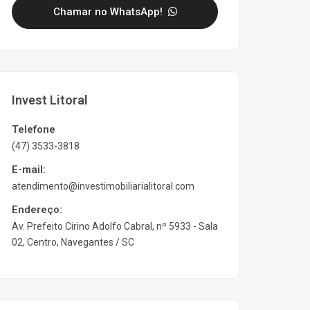
Chamar no WhatsApp!
Invest Litoral
Telefone
(47) 3533-3818
E-mail:
atendimento@investimobiliarialitoral.com
Endereço:
Av. Prefeito Cirino Adolfo Cabral, nº 5933 - Sala
02, Centro, Navegantes / SC