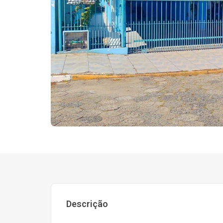
Descrição