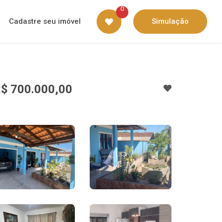
0
Cadastre seu imóvel
Simulação
$ 700.000,00