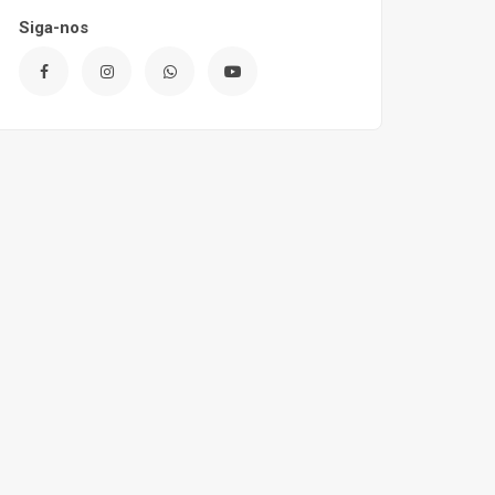
Siga-nos