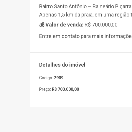
Bairro Santo Antônio – Balneário Piçarr
Apenas 1,5 km da praia, em uma região t
💰 Valor de venda:
R$ 700.000,00
Entre em contato para mais informaçõe
Detalhes do imóvel
Código:
2909
Preço:
R$ 700.000,00