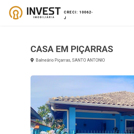
CRECI: 10062-
J
CASA EM PIÇARRAS
Balneário Piçarras, SANTO ANTONIO