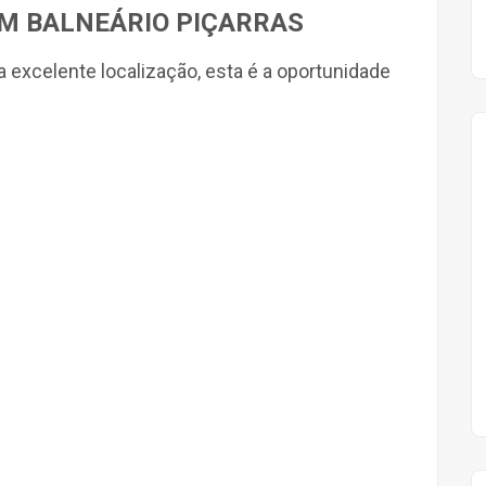
EM BALNEÁRIO PIÇARRAS
 excelente localização, esta é a oportunidade