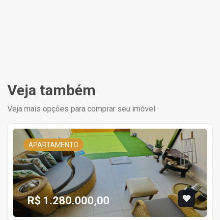
Veja também
Veja mais opções para comprar seu imóvel
APARTAMENTO
R$ 1.280.000,00