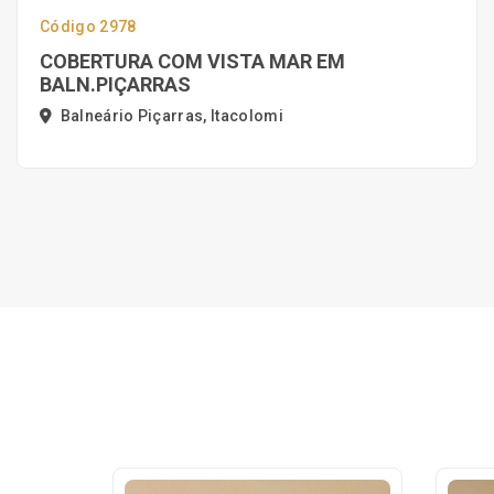
Código 2978
COBERTURA COM VISTA MAR EM
BALN.PIÇARRAS
Balneário Piçarras, Itacolomi