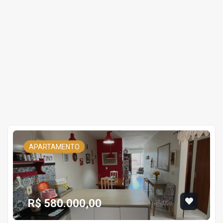
APARTAMENTO
R$ 580.000,00