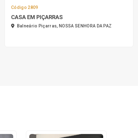
Código 2809
CASA EM PIÇARRAS
Balneário Piçarras, NOSSA SENHORA DA PAZ