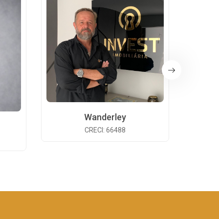
Wanderley
CRECI: 66488