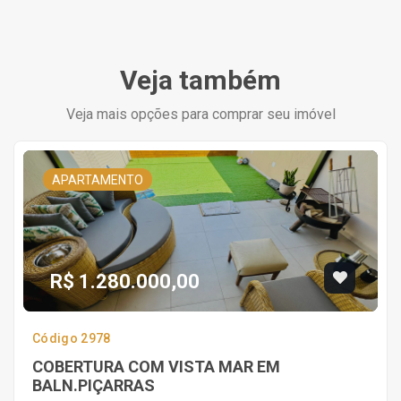
Veja também
Veja mais opções para comprar seu imóvel
APARTAMENTO
R$ 1.280.000,00
Código 2978
COBERTURA COM VISTA MAR EM
BALN.PIÇARRAS