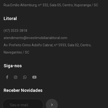
Rua Emílio Altemburg, nº 332, Sala 05, Centro, Ituporanga / SC
Litoral
(47) 3533-3818
atendimento@investimobiliarialitoral.com
Av. Prefeito Cirino Adolfo Cabral, nº 5933, Sala 02, Centro,
Navegantes / SC
Siga-nos
Receber Novidades