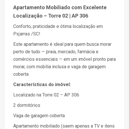
Apartamento Mobiliado com Excelente
Localização – Torre 02 | AP 306
Conforto, praticidade e ótima localização em
Piçarras /SC!
Este apartamento é ideal para quem busca morar
perto de tudo — praia, mercado, farmácia e
comércios essenciais — em um imóvel pronto para
morar, com mobília inclusa e vaga de garagem
coberta.
Características do imóvel:
Localizado na Torre 02 – AP 306
2 dormitórios
Vaga de garagem coberta
Apartamento mobiliado (saem apenas a TV e itens