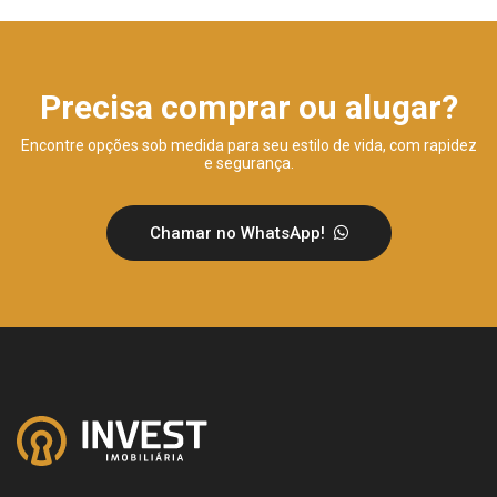
Precisa comprar ou alugar?
Encontre opções sob medida para seu estilo de vida, com rapidez
e segurança.
Chamar no WhatsApp!