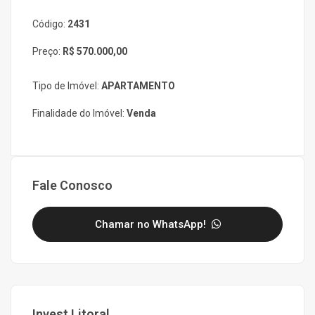
Código:
2431
Preço:
R$ 570.000,00
Tipo de Imóvel:
APARTAMENTO
Finalidade do Imóvel:
Venda
Fale Conosco
Chamar no WhatsApp!
Invest Litoral