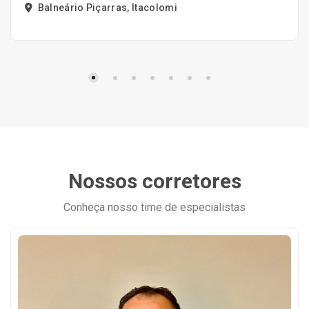
Balneário Piçarras, Itacolomi
Nossos corretores
Conheça nosso time de especialistas