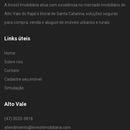
A Invest Imobiliária atua com excelência no mercado imobiliário do
Alto Vale do Itajaí e litoral de Santa Catarina, soluções seguras
para compra, venda e aluguel de imóveis urbanos e rurais.
Links úteis
Home
Sobre nós
Contato
Cadastre seu imóvel
Simulação
Alto Vale
(47) 3533-3818
atendimento@investimobiliaria.com