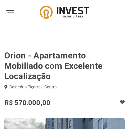
Orion - Apartamento
Mobiliado com Excelente
Localização
Balneário Piçarras, Centro
R$ 570.000,00