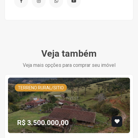
Veja também
Veja mais opções para comprar seu imóvel
TERRENO RURAL/SITIO
R$ 3.500.000,00