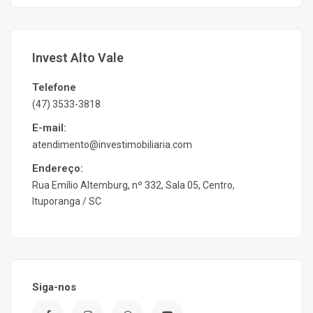
Invest Alto Vale
Telefone
(47) 3533-3818
E-mail:
atendimento@investimobiliaria.com
Endereço:
Rua Emílio Altemburg, nº 332, Sala 05, Centro,
Ituporanga / SC
Siga-nos