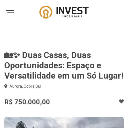
🏡✨ Duas Casas, Duas
Oportunidades: Espaço e
Versatilidade em um Só Lugar!
Aurora, Cobra Sul
R$ 750.000,00