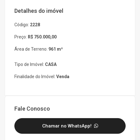
Detalhes do imóvel
Código:
2228
Preço:
R$ 750.000,00
Área de Terreno:
961 m²
Tipo de Imóvel:
CASA
Finalidade do Imóvel:
Venda
Fale Conosco
Chamar no WhatsApp!