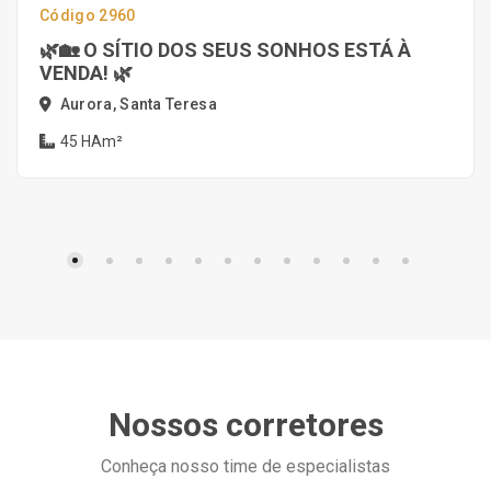
Código 2960
🌿🏡 O SÍTIO DOS SEUS SONHOS ESTÁ À
VENDA! 🌿
Aurora, Santa Teresa
45 HAm²
Nossos corretores
Conheça nosso time de especialistas