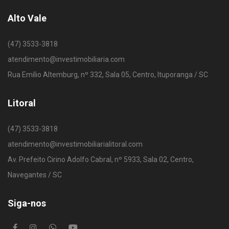
Alto Vale
(47) 3533-3818
atendimento@investimobiliaria.com
Rua Emílio Altemburg, nº 332, Sala 05, Centro, Ituporanga / SC
Litoral
(47) 3533-3818
atendimento@investimobiliarialitoral.com
Av. Prefeito Cirino Adolfo Cabral, nº 5933, Sala 02, Centro,
Navegantes / SC
Siga-nos