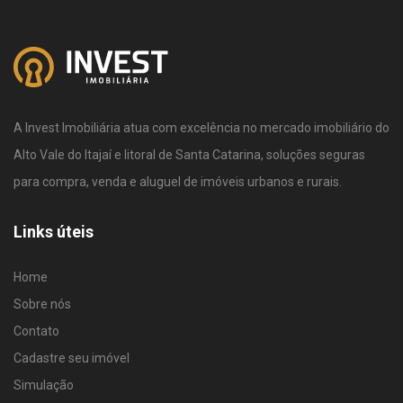
A Invest Imobiliária atua com excelência no mercado imobiliário do
Alto Vale do Itajaí e litoral de Santa Catarina, soluções seguras
para compra, venda e aluguel de imóveis urbanos e rurais.
Links úteis
Home
Sobre nós
Contato
Cadastre seu imóvel
Simulação