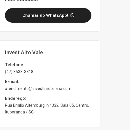
Chamar no WhatsApp!
Invest Alto Vale
Telefone
(47) 3533-3818
E-mail:
atendimento@investimobiliaria.com
Endereço:
Rua Emílio Altemburg, nº 332, Sala 05, Centro,
Ituporanga / SC