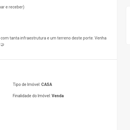
ar e receber)
com tanta infraestrutura e um terreno deste porte. Venha
 🤝
Tipo de Imóvel:
CASA
Finalidade do Imóvel:
Venda