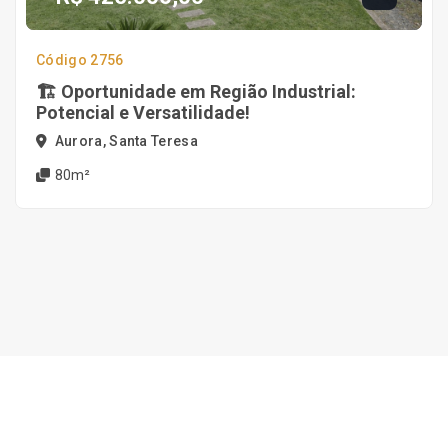
Código 2756
🏗️ Oportunidade em Região Industrial:
Potencial e Versatilidade!
Aurora, Santa Teresa
80m²