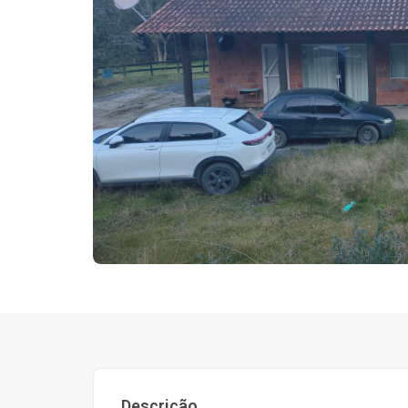
Descrição