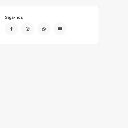
Siga-nos