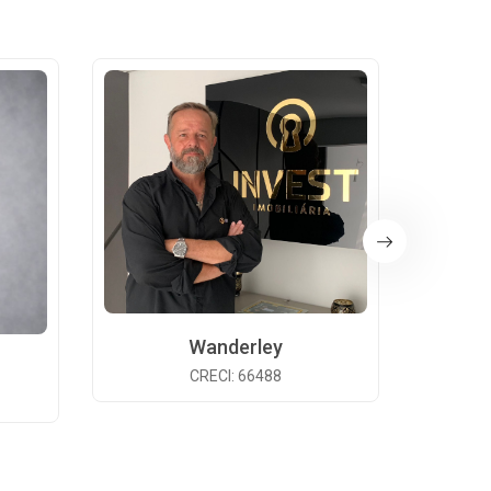
Wanderley
CRECI: 66488