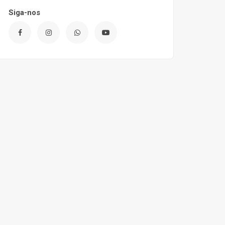
Siga-nos