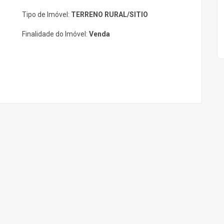
Tipo de Imóvel:
TERRENO RURAL/SITIO
Finalidade do Imóvel:
Venda