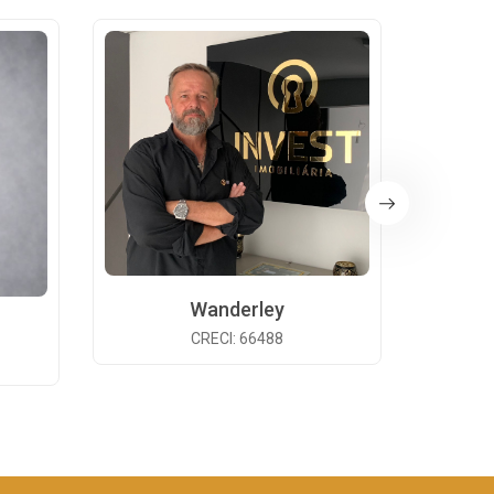
Wanderley
CRECI: 66488