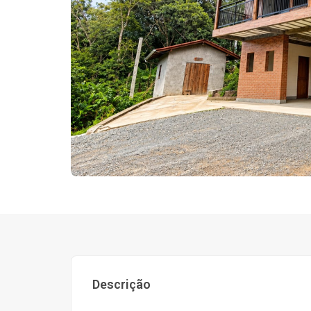
Descrição