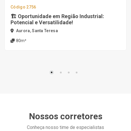
Código 2756
🏗️ Oportunidade em Região Industrial:
Potencial e Versatilidade!
Aurora, Santa Teresa
80m²
Nossos corretores
Conheça nosso time de especialistas