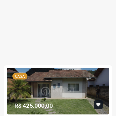
CASA
R$ 425.000,00