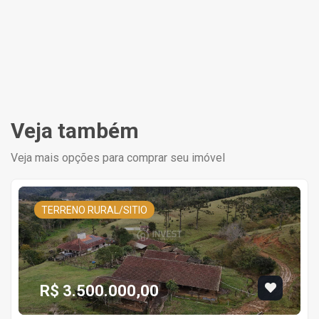
Veja também
Veja mais opções para comprar seu imóvel
TERRENO RURAL/SITIO
R$ 3.500.000,00