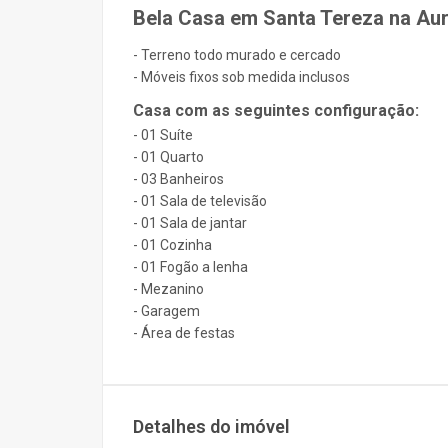
Bela Casa em Santa Tereza na Auro
- Terreno todo murado e cercado
- Móveis fixos sob medida inclusos
Casa com as seguintes configuração:
- 01 Suíte
- 01 Quarto
- 03 Banheiros
- 01 Sala de televisão
- 01 Sala de jantar
- 01 Cozinha
- 01 Fogão a lenha
- Mezanino
- Garagem
- Área de festas
Detalhes do imóvel