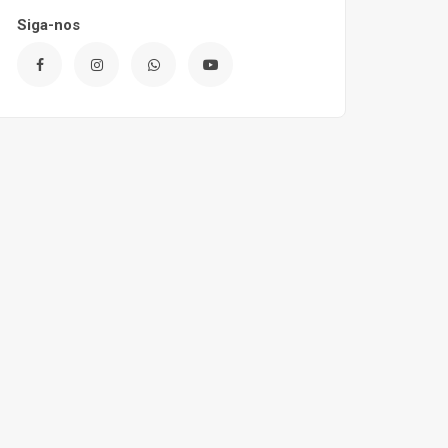
Siga-nos