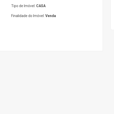
Tipo de Imóvel:
CASA
Finalidade do Imóvel:
Venda