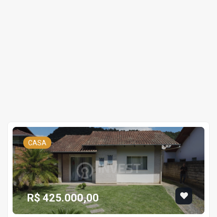
CASA
R$ 425.000,00