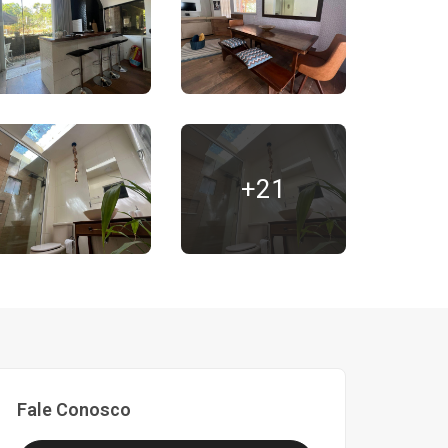
+21
Fale Conosco