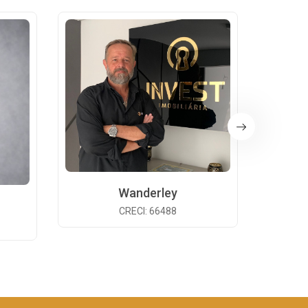
Wanderley
CRECI: 66488