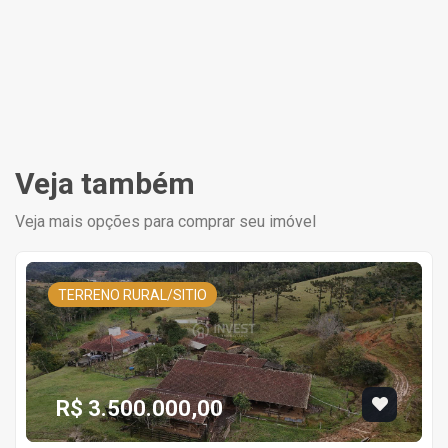
Veja também
Veja mais opções para comprar seu imóvel
TERRENO RURAL/SITIO
R$ 3.500.000,00