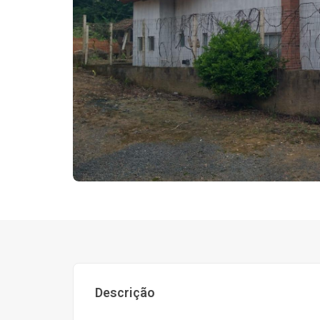
Descrição