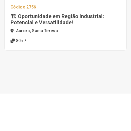
Código 2756
🏗️ Oportunidade em Região Industrial:
Potencial e Versatilidade!
Aurora, Santa Teresa
80m²