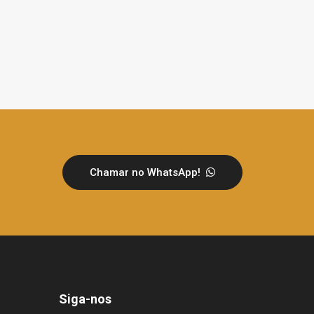
Chamar no WhatsApp!
Siga-nos