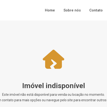
Home
Sobre nós
Contato
Imóvel indisponível
Este imóvel não está disponível para venda ou locação no momento.
 contato para mais opções ou navegue pelo site para encontrar outros