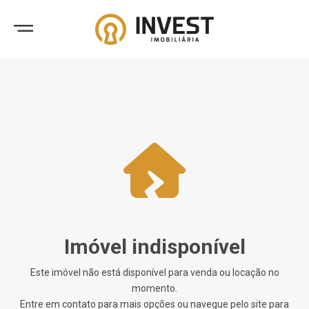
Imóvel indisponível
Este imóvel não está disponível para venda ou locação no
momento.
Entre em contato para mais opções ou navegue pelo site para