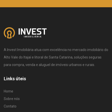
A Invest Imobiliária atua com excelência no mercado imobiliário do
Alto Vale do Itajaí e litoral de Santa Catarina, soluções seguras
para compra, venda e aluguel de imóveis urbanos e rurais.
Links úteis
Home
Sobre nós
Contato