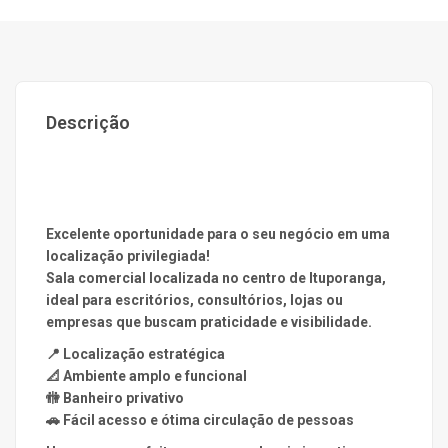
Descrição
Excelente oportunidade para o seu negócio em uma
localização privilegiada!
Sala comercial localizada no centro de
Ituporanga
,
ideal para escritórios, consultórios, lojas ou
empresas que buscam praticidade e visibilidade.
📍 Localização estratégica
📐 Ambiente amplo e funcional
🚻 Banheiro privativo
🚗 Fácil acesso e ótima circulação de pessoas