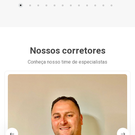
Nossos corretores
Conheça nosso time de especialistas