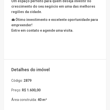
Um espaço perfeito para quem deseja investir no
crescimento do seu negócio em uma das melhores
regiões da cidade.
💼 Ótimo investimento e excelente oportunidade para
empreender!
Entre em contato e agende uma visita.
Detalhes do imóvel
Código:
2879
Preço:
R$ 1.600,00
Área construída:
40 m²