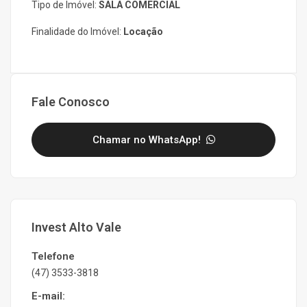
Tipo de Imóvel:
SALA COMERCIAL
Finalidade do Imóvel:
Locação
Fale Conosco
Chamar no WhatsApp!
Invest Alto Vale
Telefone
(47) 3533-3818
E-mail: