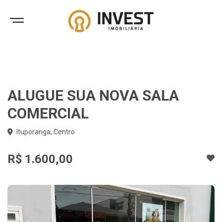
ALUGUE SUA NOVA SALA
COMERCIAL
Ituporanga, Centro
R$ 1.600,00