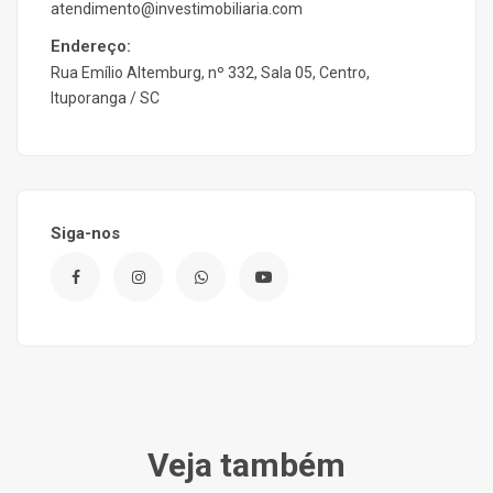
atendimento@investimobiliaria.com
Endereço:
Rua Emílio Altemburg, nº 332, Sala 05, Centro,
Ituporanga / SC
Siga-nos
Veja também