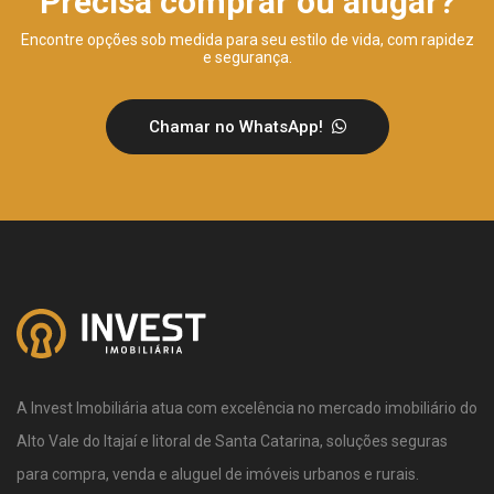
Precisa comprar ou alugar?
Encontre opções sob medida para seu estilo de vida, com rapidez
e segurança.
Chamar no WhatsApp!
A Invest Imobiliária atua com excelência no mercado imobiliário do
Alto Vale do Itajaí e litoral de Santa Catarina, soluções seguras
para compra, venda e aluguel de imóveis urbanos e rurais.