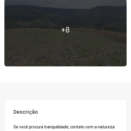
+8
Descrição
Se você procura tranquilidade, contato com a natureza