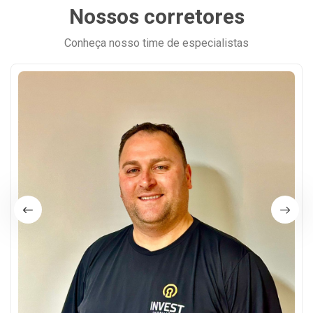
Nossos corretores
Conheça nosso time de especialistas