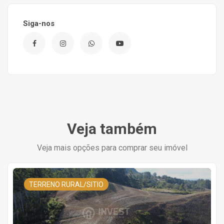
Siga-nos
Veja também
Veja mais opções para comprar seu imóvel
TERRENO RURAL/SITIO