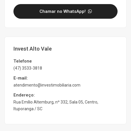
Chamar no WhatsApp!
Invest Alto Vale
Telefone
(47) 3533-3818
E-mail:
atendimento@investimobiliaria.com
Endereço:
Rua Emílio Altemburg, nº 332, Sala 05, Centro,
Ituporanga / SC