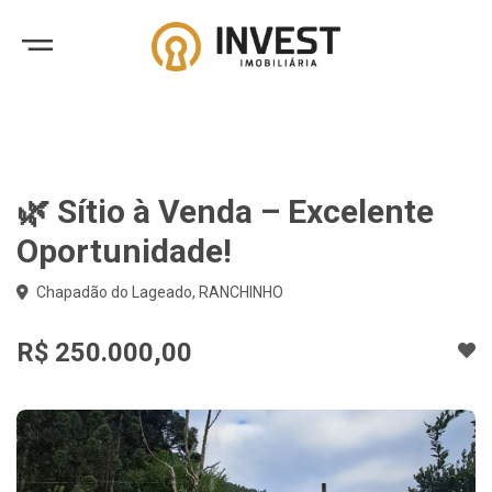
🌿 Sítio à Venda – Excelente
Oportunidade!
Chapadão do Lageado, RANCHINHO
R$ 250.000,00