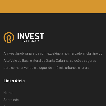
A Invest Imobiliária atua com excelência no mercado imobiliário do
Alto Vale do Itajaí e litoral de Santa Catarina, soluções seguras
para compra, venda e aluguel de imóveis urbanos e rurais.
Links úteis
Home
Sobre nós