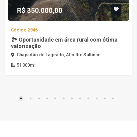
R$ 350.000,00
Código 2846
🏞️ Oportunidade em área rural com ótima
valorização
Chapadão do Lageado, Alto Rio Saltinho
51,000m²