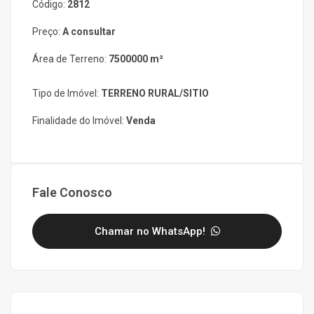
Código:
2812
Preço:
A consultar
Área de Terreno:
7500000 m²
Tipo de Imóvel:
TERRENO RURAL/SITIO
Finalidade do Imóvel:
Venda
Fale Conosco
Chamar no WhatsApp!