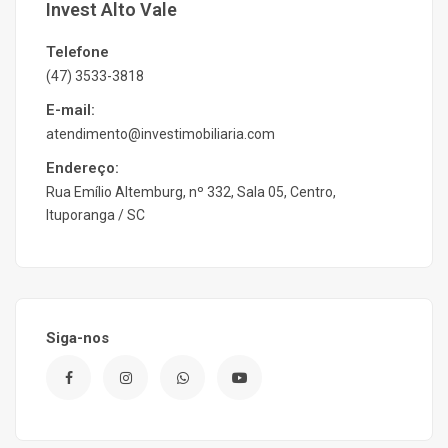
Invest Alto Vale
Telefone
(47) 3533-3818
E-mail:
atendimento@investimobiliaria.com
Endereço:
Rua Emílio Altemburg, nº 332, Sala 05, Centro,
Ituporanga / SC
Siga-nos