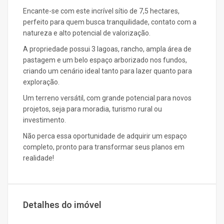
Encante-se com este incrível sítio de 7,5 hectares,
perfeito para quem busca tranquilidade, contato com a
natureza e alto potencial de valorização.
A propriedade possui 3 lagoas, rancho, ampla área de
pastagem e um belo espaço arborizado nos fundos,
criando um cenário ideal tanto para lazer quanto para
exploração.
Um terreno versátil, com grande potencial para novos
projetos, seja para moradia, turismo rural ou
investimento.
Não perca essa oportunidade de adquirir um espaço
completo, pronto para transformar seus planos em
realidade!
Detalhes do imóvel