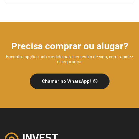
Precisa comprar ou alugar?
Encontre opções sob medida para seu estilo de vida, com rapidez
e segurança.
Chamar no WhatsApp!