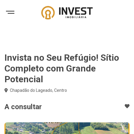
Invista no Seu Refúgio! Sítio
Completo com Grande
Potencial
Chapadão do Lageado, Centro
A consultar