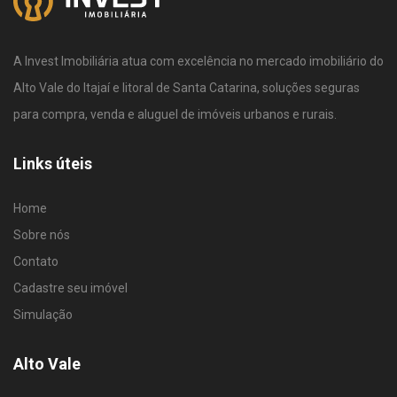
A Invest Imobiliária atua com excelência no mercado imobiliário do
Alto Vale do Itajaí e litoral de Santa Catarina, soluções seguras
para compra, venda e aluguel de imóveis urbanos e rurais.
Links úteis
Home
Sobre nós
Contato
Cadastre seu imóvel
Simulação
Alto Vale