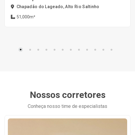
Chapadão do Lageado, Alto Rio Saltinho
51,000m²
Nossos corretores
Conheça nosso time de especialistas