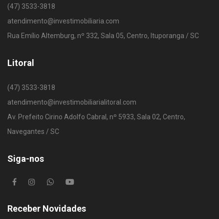
(47) 3533-3818
atendimento@investimobiliaria.com
Rua Emílio Altemburg, nº 332, Sala 05, Centro, Ituporanga / SC
Litoral
(47) 3533-3818
atendimento@investimobiliarialitoral.com
Av. Prefeito Cirino Adolfo Cabral, nº 5933, Sala 02, Centro,
Navegantes / SC
Siga-nos
Receber Novidades