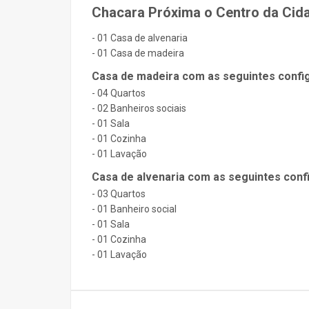
Chacara Próxima o Centro da Cida
- 01 Casa de alvenaria
- 01 Casa de madeira
Casa de madeira com as seguintes confi
- 04 Quartos
- 02 Banheiros sociais
- 01 Sala
- 01 Cozinha
- 01 Lavação
Casa de alvenaria com as seguintes conf
- 03 Quartos
- 01 Banheiro social
- 01 Sala
- 01 Cozinha
- 01 Lavação