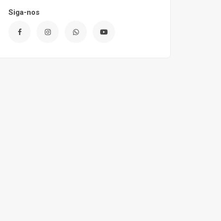
Siga-nos