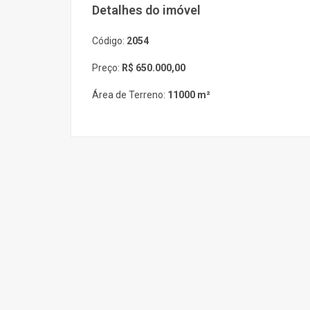
Detalhes do imóvel
Código:
2054
Preço:
R$ 650.000,00
Área de Terreno:
11000 m²