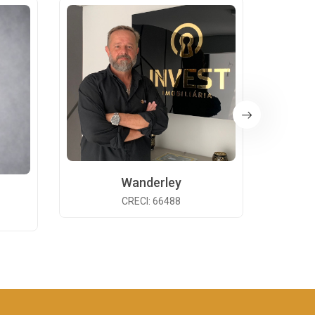
Wanderley
CRECI: 66488