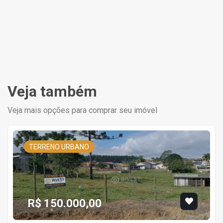
Veja também
Veja mais opções para comprar seu imóvel
TERRENO URBANO
R$ 150.000,00