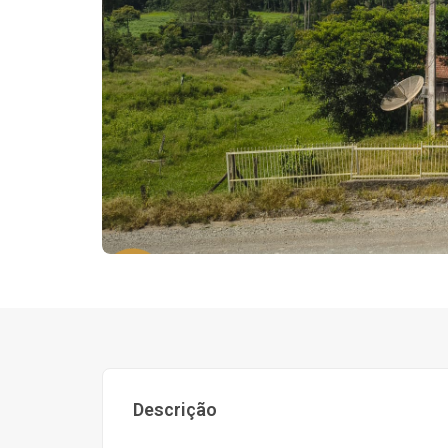
Descrição