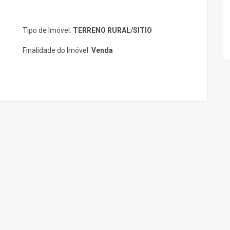
Tipo de Imóvel:
TERRENO RURAL/SITIO
Finalidade do Imóvel:
Venda