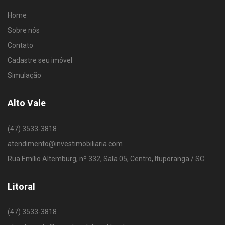
Home
Sobre nós
Contato
Cadastre seu imóvel
Simulação
Alto Vale
(47) 3533-3818
atendimento@investimobiliaria.com
Rua Emílio Altemburg, nº 332, Sala 05, Centro, Ituporanga / SC
Litoral
(47) 3533-3818