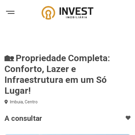
🏡 Propriedade Completa:
Conforto, Lazer e
Infraestrutura em um Só
Lugar!
Imbuia, Centro
A consultar