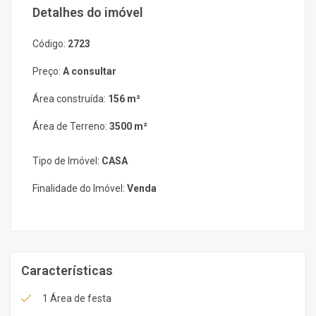
Detalhes do imóvel
Código:
2723
Preço:
A consultar
Área construída:
156 m²
Área de Terreno:
3500 m²
Tipo de Imóvel:
CASA
Finalidade do Imóvel:
Venda
Características
1 Área de festa