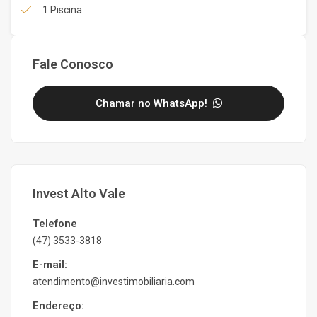
1 Piscina
Fale Conosco
Chamar no WhatsApp!
Invest Alto Vale
Telefone
(47) 3533-3818
E-mail:
atendimento@investimobiliaria.com
Endereço: