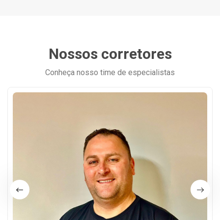
Nossos corretores
Conheça nosso time de especialistas