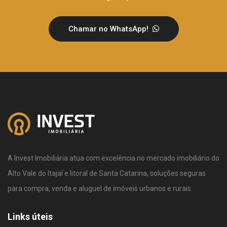
Chamar no WhatsApp!
A Invest Imobiliária atua com excelência no mercado imobiliário do
Alto Vale do Itajaí e litoral de Santa Catarina, soluções seguras
para compra, venda e aluguel de imóveis urbanos e rurais.
Links úteis