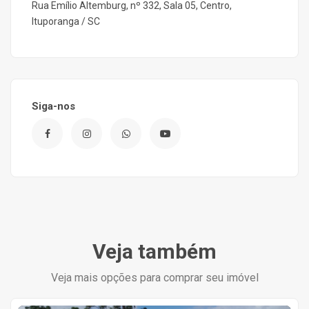
Rua Emílio Altemburg, nº 332, Sala 05, Centro,
Ituporanga / SC
Siga-nos
Veja também
Veja mais opções para comprar seu imóvel