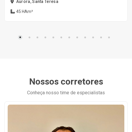
Aurora, Santa Teresa
45 HAm²
Nossos corretores
Conheça nosso time de especialistas