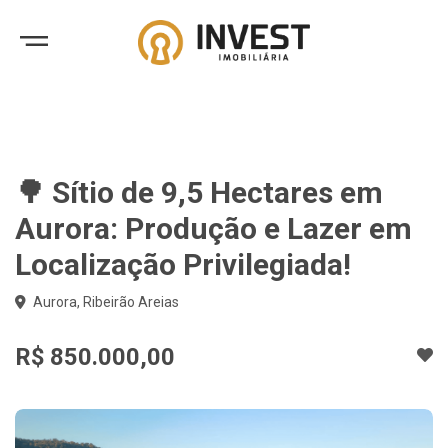
🌳 Sítio de 9,5 Hectares em
Aurora: Produção e Lazer em
Localização Privilegiada!
Aurora, Ribeirão Areias
R$ 850.000,00