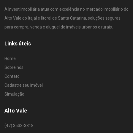
A Invest Imobiliária atua com excelência no mercado imobiliário do
Alto Vale do Itajaí e litoral de Santa Catarina, soluções seguras
para compra, venda e aluguel de imóveis urbanos e rurais.
Links úteis
Home
Sobre nós
Contato
Cadastre seu imóvel
Simulação
Alto Vale
(47) 3533-3818