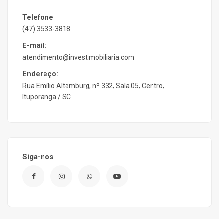
Telefone
(47) 3533-3818
E-mail:
atendimento@investimobiliaria.com
Endereço:
Rua Emílio Altemburg, nº 332, Sala 05, Centro,
Ituporanga / SC
Siga-nos