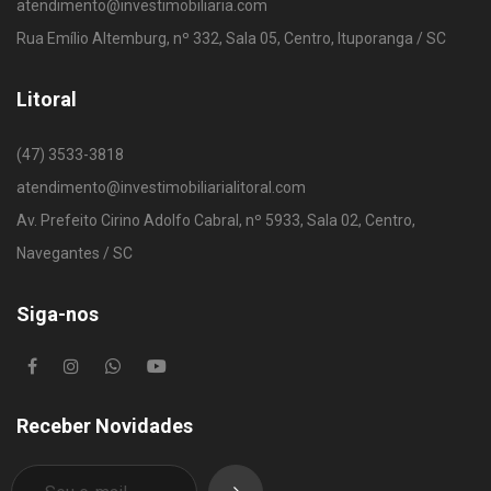
atendimento@investimobiliaria.com
Rua Emílio Altemburg, nº 332, Sala 05, Centro, Ituporanga / SC
Litoral
(47) 3533-3818
atendimento@investimobiliarialitoral.com
Av. Prefeito Cirino Adolfo Cabral, nº 5933, Sala 02, Centro,
Navegantes / SC
Siga-nos
Receber Novidades