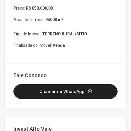
Preço:
R$ 850.000,00
Área de Terreno:
95000 m²
Tipo de Imóvel:
TERRENO RURAL/SITIO
Finalidade do Imóvel:
Venda
Fale Conosco
Chamar no WhatsApp!
Invest Alto Vale