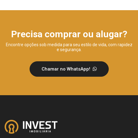
Precisa comprar ou alugar?
Encontre opções sob medida para seu estilo de vida, com rapidez
e segurança.
Chamar no WhatsApp!