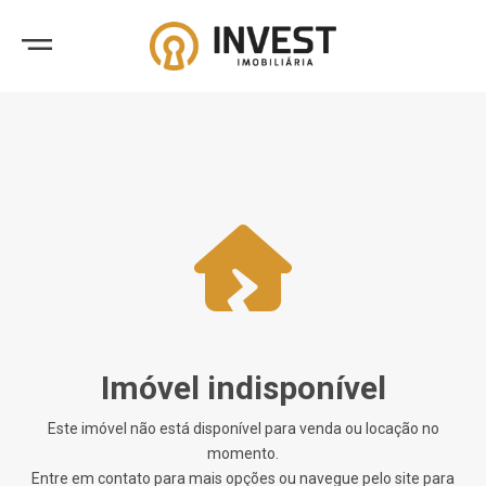
Imóvel indisponível
Este imóvel não está disponível para venda ou locação no
momento.
Entre em contato para mais opções ou navegue pelo site para