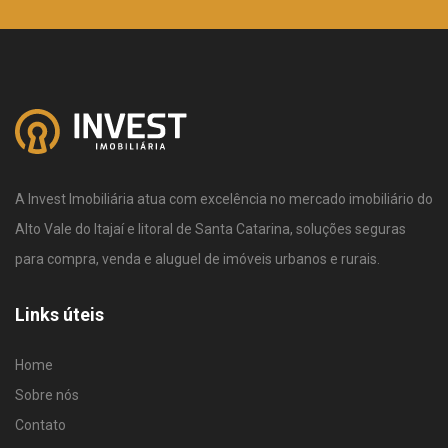
A Invest Imobiliária atua com excelência no mercado imobiliário do
Alto Vale do Itajaí e litoral de Santa Catarina, soluções seguras
para compra, venda e aluguel de imóveis urbanos e rurais.
Links úteis
Home
Sobre nós
Contato