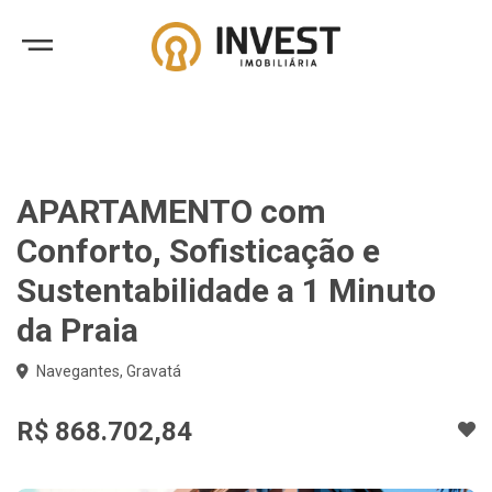
APARTAMENTO com
Conforto, Sofisticação e
Sustentabilidade a 1 Minuto
da Praia
Navegantes, Gravatá
R$ 868.702,84