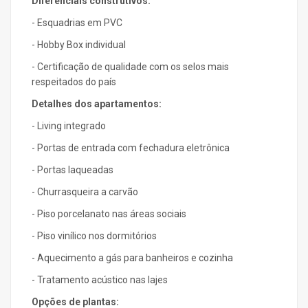
Diferenciais construtivos:
- Esquadrias em PVC
- Hobby Box individual
- Certificação de qualidade com os selos mais
respeitados do país
Detalhes dos apartamentos:
- Living integrado
- Portas de entrada com fechadura eletrônica
- Portas laqueadas
- Churrasqueira a carvão
- Piso porcelanato nas áreas sociais
- Piso vinílico nos dormitórios
- Aquecimento a gás para banheiros e cozinha
- Tratamento acústico nas lajes
Opções de plantas: