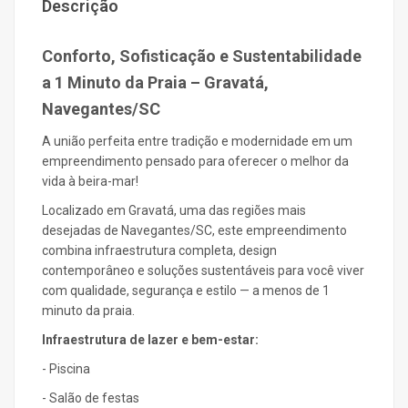
Descrição
Conforto, Sofisticação e Sustentabilidade
a 1 Minuto da Praia – Gravatá,
Navegantes/SC
A união perfeita entre tradição e modernidade em um
empreendimento pensado para oferecer o melhor da
vida à beira-mar!
Localizado em Gravatá, uma das regiões mais
desejadas de Navegantes/SC, este empreendimento
combina infraestrutura completa, design
contemporâneo e soluções sustentáveis para você viver
com qualidade, segurança e estilo — a menos de 1
minuto da praia.
Infraestrutura de lazer e bem-estar:
- Piscina
- Salão de festas