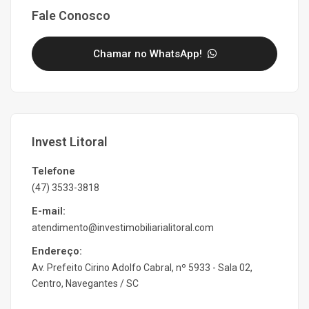
Fale Conosco
Chamar no WhatsApp!
Invest Litoral
Telefone
(47) 3533-3818
E-mail:
atendimento@investimobiliarialitoral.com
Endereço:
Av. Prefeito Cirino Adolfo Cabral, nº 5933 - Sala 02,
Centro, Navegantes / SC