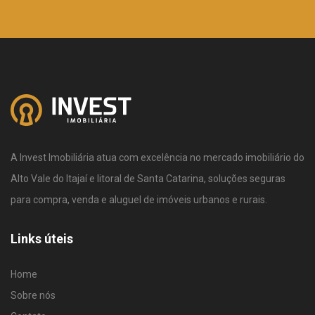
A Invest Imobiliária atua com excelência no mercado imobiliário do
Alto Vale do Itajaí e litoral de Santa Catarina, soluções seguras
para compra, venda e aluguel de imóveis urbanos e rurais.
Links úteis
Home
Sobre nós