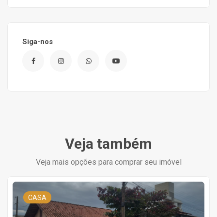
Siga-nos
Veja também
Veja mais opções para comprar seu imóvel
CASA