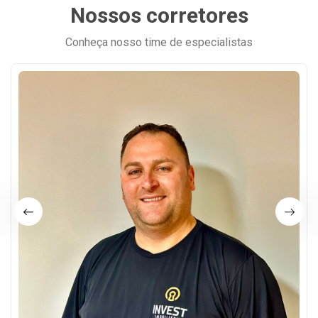
Nossos corretores
Conheça nosso time de especialistas