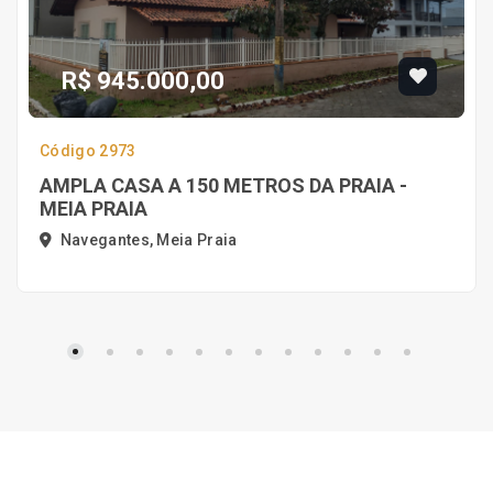
R$ 945.000,00
Código 2973
AMPLA CASA A 150 METROS DA PRAIA -
MEIA PRAIA
Navegantes, Meia Praia