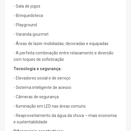
- Sala de jogos
- Brinquedoteca
- Playground
- Varanda gourmet
- Áreas de lazer mobiliadas, decoradas e equipadas
- A perfeita combinação entre relaxamento e diversão
com toques de sofisticação
Tecnologia e segurança:
- Elevadores social e de serviço
- Sistema inteligente de acesso
- Câmeras de segurança
- Iluminação em LED nas áreas comuns
- Reaproveitamento da água da chuva – mais economia
e sustentabilidade