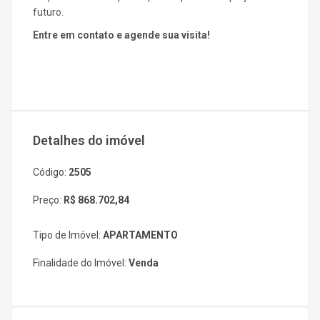
futuro.
Entre em contato e agende sua visita!
Detalhes do imóvel
Código:
2505
Preço:
R$ 868.702,84
Tipo de Imóvel:
APARTAMENTO
Finalidade do Imóvel:
Venda