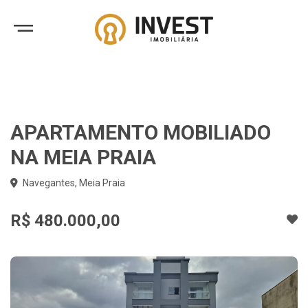
APARTAMENTO MOBILIADO
NA MEIA PRAIA
Navegantes, Meia Praia
R$ 480.000,00