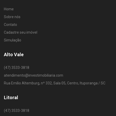
Home
Sobre nós
Contato
Cadastre seu imóvel
Simulação
Alto Vale
(47) 3533-3818
atendimento@investimobiliaria.com
Rua Emílio Altemburg, nº 332, Sala 05, Centro, Ituporanga / SC
Litoral
(47) 3533-3818