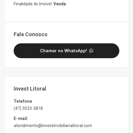
Finalidade do Imóvel:
Venda
Fale Conosco
Chamar no WhatsApp!
Invest Litoral
Telefone
(47) 3533-3818
E-mail:
atendimento@investimobiliarialitoral.com