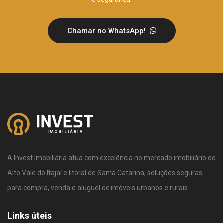
Chamar no WhatsApp!
A Invest Imobiliária atua com excelência no mercado imobiliário do
Alto Vale do Itajaí e litoral de Santa Catarina, soluções seguras
para compra, venda e aluguel de imóveis urbanos e rurais.
Links úteis