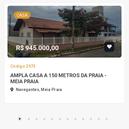
CASA
R$ 945.000,00
Código 2973
AMPLA CASA A 150 METROS DA PRAIA -
MEIA PRAIA
Navegantes, Meia Praia