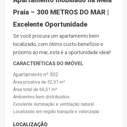
Apartamento mobiliado na Meia
Praia – 300 METROS DO MAR |
Excelente Oportunidade
Se você procura um apartamento bem
localizado, com ótimo custo-benefício e
próximo ao mar, esta é a oportunidade ideal!
CARACTERÍTICAS DO IMÓVEL
Apartamento nº 302
Área privativa de
52,91 m²
Área total de
66,51 m²
Ambientes bem distribuídos
Excelente iluminação e ventilação natural
Localizado em região tranquila e valorizada
LOCALIZAÇÃO