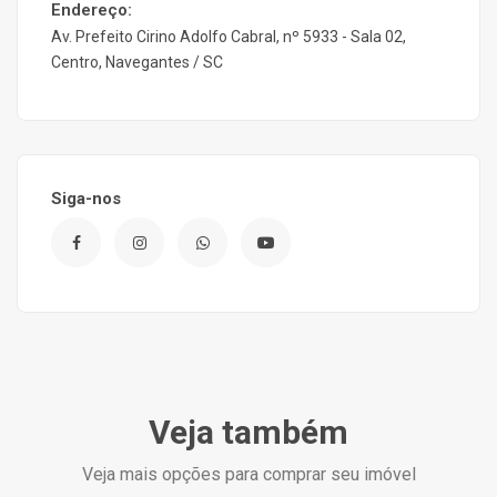
Endereço:
Av. Prefeito Cirino Adolfo Cabral, nº 5933 - Sala 02,
Centro, Navegantes / SC
Siga-nos
Veja também
Veja mais opções para comprar seu imóvel