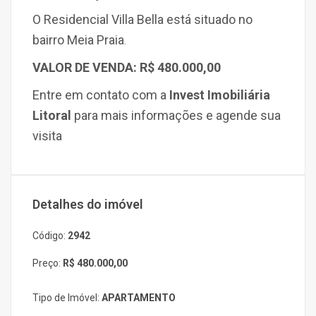
O Residencial Villa Bella está situado no
bairro Meia Praia
.
VALOR DE VENDA:
R$ 480.000,00
Entre em contato com a
Invest Imobiliária
Litoral
para mais informações e agende sua
visita
Detalhes do imóvel
Código:
2942
Preço:
R$ 480.000,00
Tipo de Imóvel:
APARTAMENTO