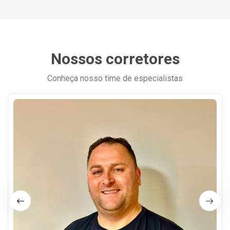
Nossos corretores
Conheça nosso time de especialistas