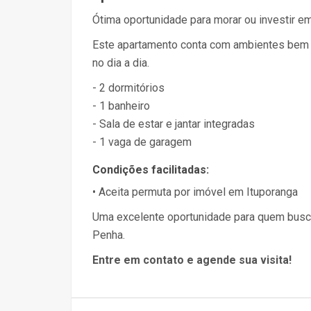
Ótima oportunidade para morar ou investir e
Este apartamento conta com ambientes bem di
no dia a dia.
- 2 dormitórios
- 1 banheiro
- Sala de estar e jantar integradas
- 1 vaga de garagem
Condições facilitadas:
• Aceita permuta por imóvel em Ituporanga
Uma excelente oportunidade para quem busca
Penha.
Entre em contato e agende sua visita!