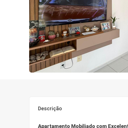
Descrição
Apartamento Mobiliado com Excelent