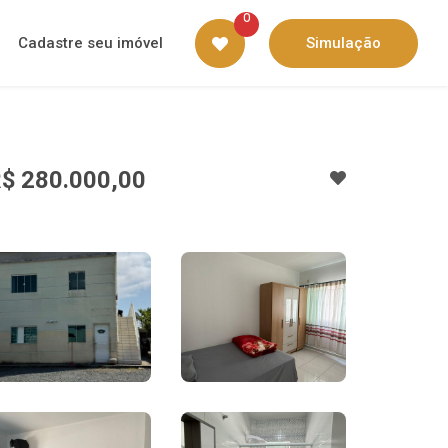
0
Cadastre seu imóvel
Simulação
$ 280.000,00