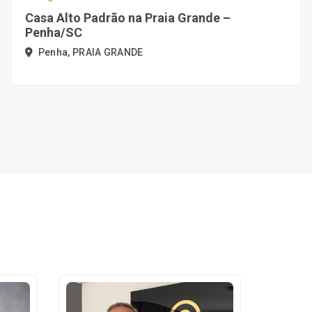
Casa Alto Padrão na Praia Grande –
Penha/SC
Penha, PRAIA GRANDE