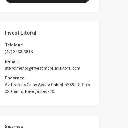
Invest Litoral
Telefone
(47) 3533-3818
E-mail:
atendimento@investimobiliarialitoral.com
Endereço:
Av. Prefeito Cirino Adolfo Cabral, nº 5933 - Sala
02, Centro, Navegantes / SC
Siga-nos