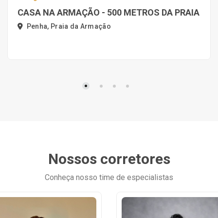
CASA NA ARMAÇÃO - 500 METROS DA PRAIA
Penha, Praia da Armação
Nossos corretores
Conheça nosso time de especialistas