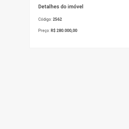
Detalhes do imóvel
Código:
2562
Preço:
R$ 280.000,00