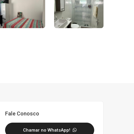
Fale Conosco
Chamar no WhatsApp!