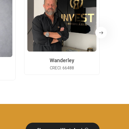
Wanderley
CRECI: 66488