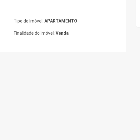
Tipo de Imóvel:
APARTAMENTO
Finalidade do Imóvel:
Venda