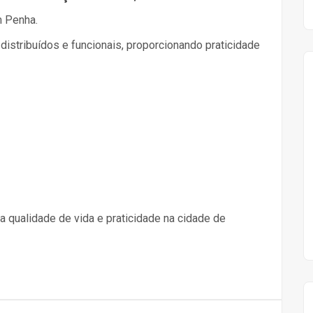
m Penha.
stribuídos e funcionais, proporcionando praticidade
 qualidade de vida e praticidade na cidade de