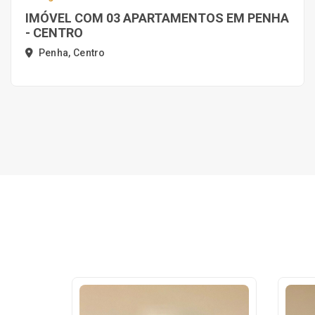
IMÓVEL COM 03 APARTAMENTOS EM PENHA
- CENTRO
Penha, Centro