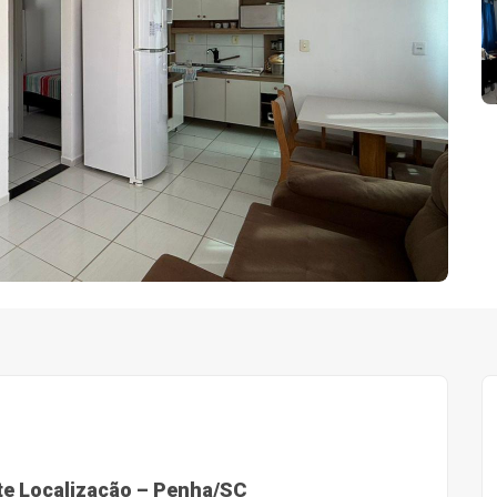
e Localização – Penha/SC