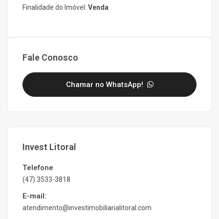
Finalidade do Imóvel:
Venda
Fale Conosco
Chamar no WhatsApp!
Invest Litoral
Telefone
(47) 3533-3818
E-mail:
atendimento@investimobiliarialitoral.com