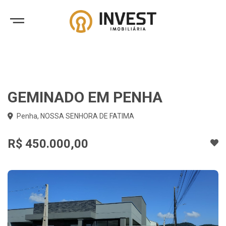
GEMINADO EM PENHA
Penha, NOSSA SENHORA DE FATIMA
R$ 450.000,00