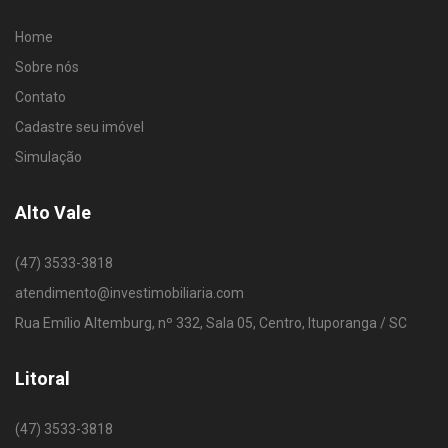
Home
Sobre nós
Contato
Cadastre seu imóvel
Simulação
Alto Vale
(47) 3533-3818
atendimento@investimobiliaria.com
Rua Emílio Altemburg, nº 332, Sala 05, Centro, Ituporanga / SC
Litoral
(47) 3533-3818