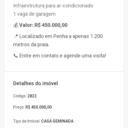
Infraestrutura para
ar-condicionado
1 vaga de garagem
💰
Valor: R$ 450.000,00
📍
Localizado em
Penha a apenas
1.200
metros da praia.
📞 Entre em contato e agende uma visita!
Detalhes do imóvel
Código:
2822
Preço:
R$ 450.000,00
Tipo de Imóvel:
CASA GEMINADA