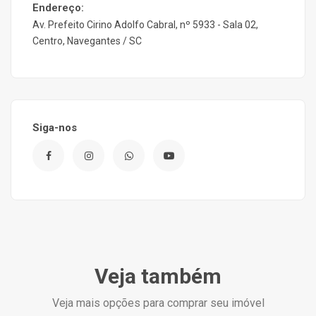
Endereço:
Av. Prefeito Cirino Adolfo Cabral, nº 5933 - Sala 02,
Centro, Navegantes / SC
Siga-nos
Veja também
Veja mais opções para comprar seu imóvel