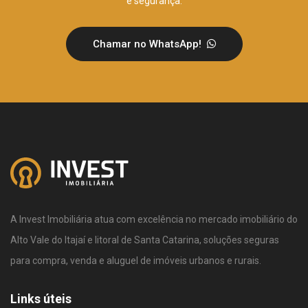
e segurança.
Chamar no WhatsApp!
A Invest Imobiliária atua com excelência no mercado imobiliário do
Alto Vale do Itajaí e litoral de Santa Catarina, soluções seguras
para compra, venda e aluguel de imóveis urbanos e rurais.
Links úteis