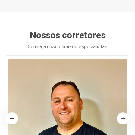
Nossos corretores
Conheça nosso time de especialistas