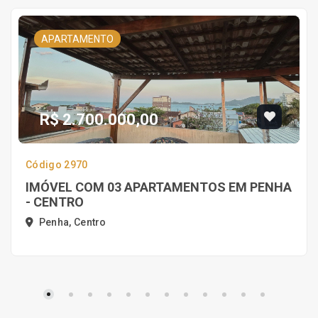
APARTAMENTO
R$ 2.700.000,00
Código 2970
IMÓVEL COM 03 APARTAMENTOS EM PENHA
- CENTRO
Penha, Centro