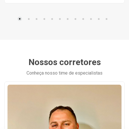
Nossos corretores
Conheça nosso time de especialistas