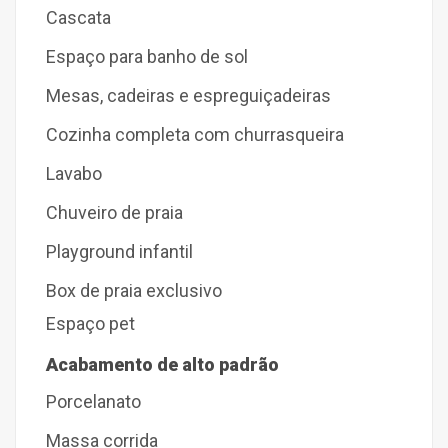
Cascata
Espaço para banho de sol
Mesas, cadeiras e espreguiçadeiras
Cozinha completa com churrasqueira
Lavabo
Chuveiro de praia
Playground infantil
Box de praia exclusivo
Espaço pet
Acabamento de alto padrão
Porcelanato
Massa corrida