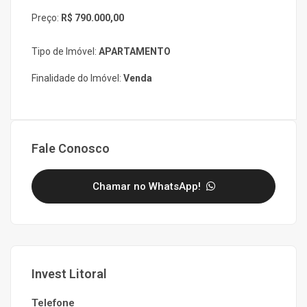
Preço:
R$ 790.000,00
Tipo de Imóvel:
APARTAMENTO
Finalidade do Imóvel:
Venda
Fale Conosco
Chamar no WhatsApp!
Invest Litoral
Telefone