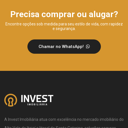
Precisa comprar ou alugar?
Encontre opções sob medida para seu estilo de vida, com rapidez
e segurança.
Chamar no WhatsApp!
A Invest Imobiliária atua com excelência no mercado imobiliário do