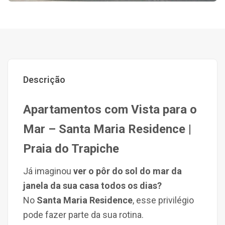
Descrição
Apartamentos com Vista para o
Mar – Santa Maria Residence |
Praia do Trapiche
Já imaginou
ver o pôr do sol do mar da
janela da sua casa todos os dias?
No
Santa Maria Residence
,
esse privilégio
pode fazer parte da sua rotina.