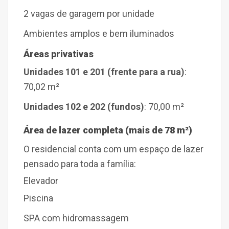
2 vagas de garagem por unidade
Ambientes amplos e bem iluminados
Áreas privativas
Unidades 101 e 201 (frente para a rua)
:
70,02 m²
Unidades 102 e 202 (fundos)
: 70,00 m²
Área de lazer completa (mais de 78 m²)
O residencial conta com um espaço de lazer
pensado para toda a família:
Elevador
Piscina
SPA com hidromassagem