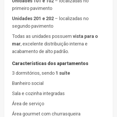
Unidades 101 e 102
– localizadas no
primeiro pavimento
Unidades 201 e 202
– localizadas no
segundo pavimento
Todas as unidades possuem
vista para o
mar
, excelente distribuição interna e
acabamento de alto padrão.
Características dos apartamentos
3 dormitórios, sendo
1 suíte
Banheiro social
Sala e cozinha integradas
Área de serviço
Área gourmet com churrasqueira