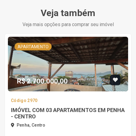
Veja também
Veja mais opções para comprar seu imóvel
APARTAMENTO
R$ 2.700.000,00
Código 2970
IMÓVEL COM 03 APARTAMENTOS EM PENHA
- CENTRO
Penha, Centro