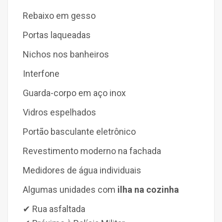
Rebaixo em gesso
Portas laqueadas
Nichos nos banheiros
Interfone
Guarda-corpo em aço inox
Vidros espelhados
Portão basculante eletrônico
Revestimento moderno na fachada
Medidores de água individuais
Algumas unidades com
ilha na cozinha
✔ Rua asfaltada