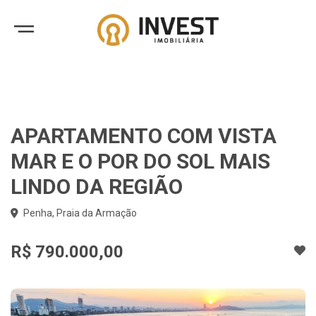
APARTAMENTO COM VISTA
MAR E O POR DO SOL MAIS
LINDO DA REGIÃO
Penha, Praia da Armação
R$ 790.000,00