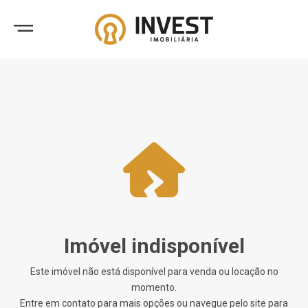
Imóvel indisponível
Este imóvel não está disponível para venda ou locação no
momento.
Entre em contato para mais opções ou navegue pelo site para