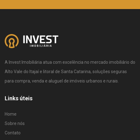
A Invest Imobiliária atua com excelência no mercado imobiliário do
Alto Vale do Itajaí e litoral de Santa Catarina, soluções seguras
para compra, venda e aluguel de imóveis urbanos e rurais.
Links úteis
Home
Sobre nós
Contato