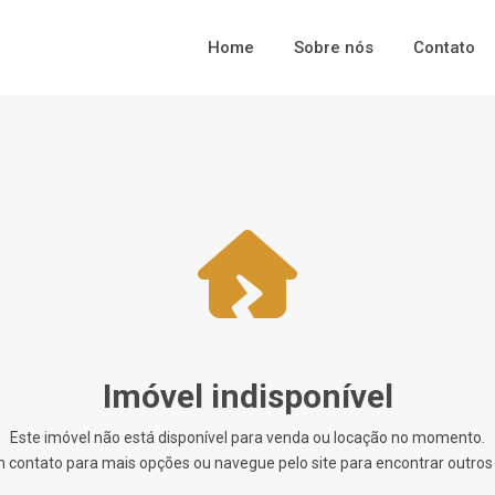
Home
Sobre nós
Contato
Imóvel indisponível
Este imóvel não está disponível para venda ou locação no momento.
 contato para mais opções ou navegue pelo site para encontrar outros