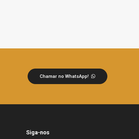
Chamar no WhatsApp!
Siga-nos