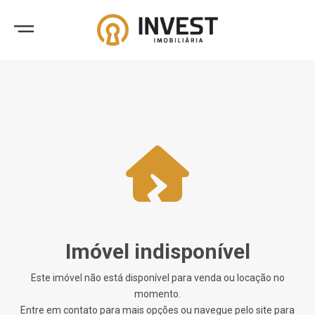
Imóvel indisponível
Este imóvel não está disponível para venda ou locação no
momento.
Entre em contato para mais opções ou navegue pelo site para