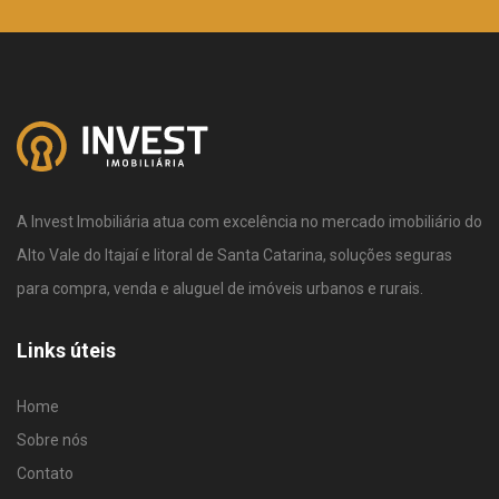
A Invest Imobiliária atua com excelência no mercado imobiliário do
Alto Vale do Itajaí e litoral de Santa Catarina, soluções seguras
para compra, venda e aluguel de imóveis urbanos e rurais.
Links úteis
Home
Sobre nós
Contato