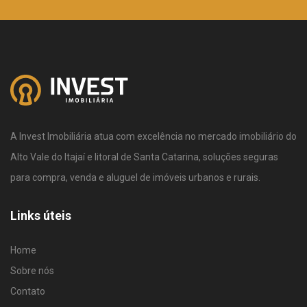
A Invest Imobiliária atua com excelência no mercado imobiliário do
Alto Vale do Itajaí e litoral de Santa Catarina, soluções seguras
para compra, venda e aluguel de imóveis urbanos e rurais.
Links úteis
Home
Sobre nós
Contato