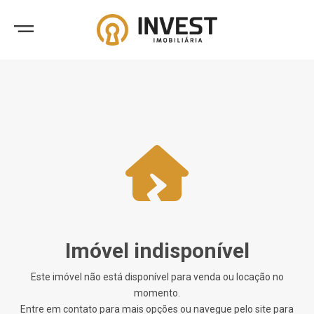
Imóvel indisponível
Este imóvel não está disponível para venda ou locação no
momento.
Entre em contato para mais opções ou navegue pelo site para