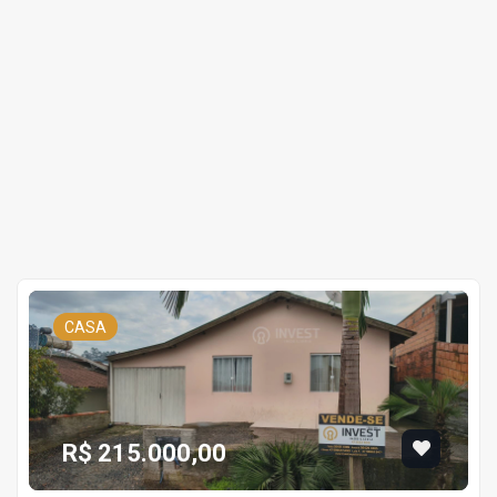
CASA
R$ 215.000,00