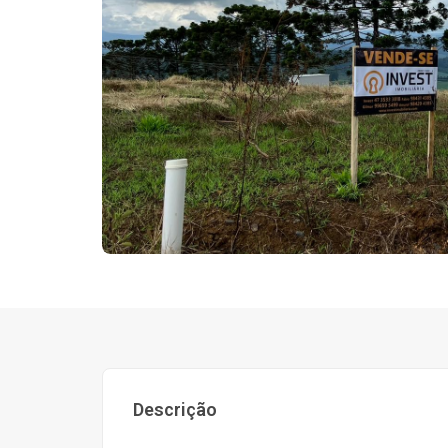
Descrição