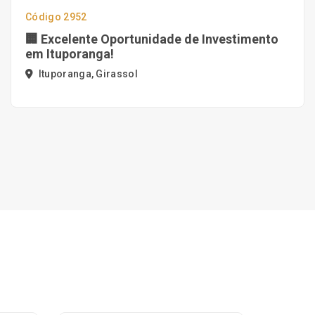
Código 2952
🏢 Excelente Oportunidade de Investimento
em Ituporanga!
Ituporanga, Girassol