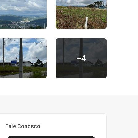
+4
Fale Conosco