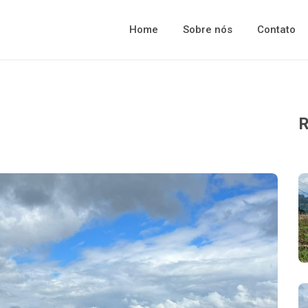
Home
Sobre nós
Contato
R