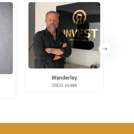
Wanderley
CRECI: 66488