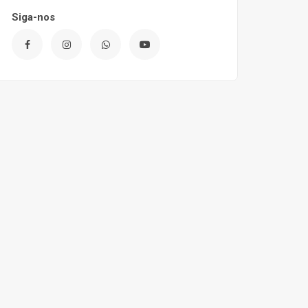
Siga-nos