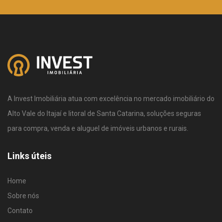
A Invest Imobiliária atua com excelência no mercado imobiliário do
Alto Vale do Itajaí e litoral de Santa Catarina, soluções seguras
para compra, venda e aluguel de imóveis urbanos e rurais.
Links úteis
Home
Sobre nós
Contato