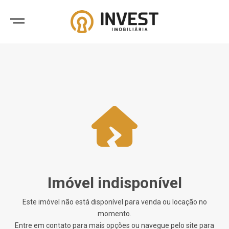
Imóvel indisponível
Este imóvel não está disponível para venda ou locação no
momento.
Entre em contato para mais opções ou navegue pelo site para