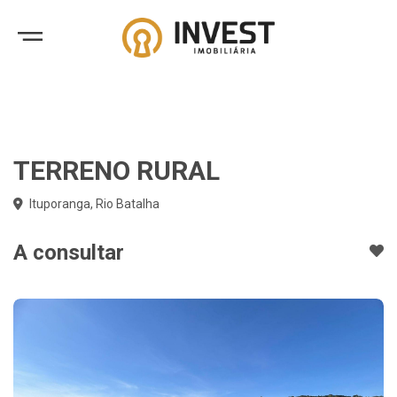
TERRENO RURAL
Ituporanga, Rio Batalha
A consultar