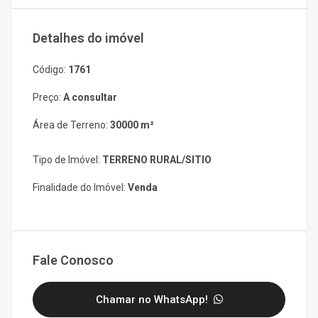
Detalhes do imóvel
Código:
1761
Preço:
A consultar
Área de Terreno:
30000 m²
Tipo de Imóvel:
TERRENO RURAL/SITIO
Finalidade do Imóvel:
Venda
Fale Conosco
Chamar no WhatsApp!