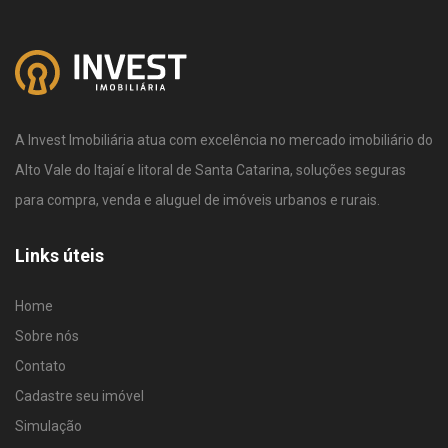
A Invest Imobiliária atua com excelência no mercado imobiliário do
Alto Vale do Itajaí e litoral de Santa Catarina, soluções seguras
para compra, venda e aluguel de imóveis urbanos e rurais.
Links úteis
Home
Sobre nós
Contato
Cadastre seu imóvel
Simulação