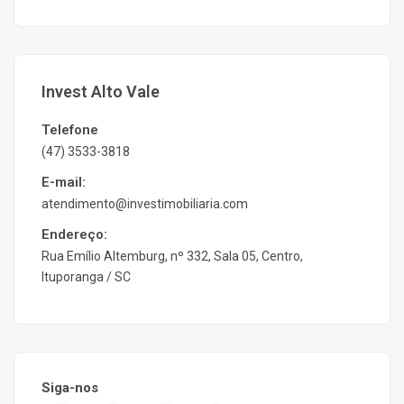
Invest Alto Vale
Telefone
(47) 3533-3818
E-mail:
atendimento@investimobiliaria.com
Endereço:
Rua Emílio Altemburg, nº 332, Sala 05, Centro,
Ituporanga / SC
Siga-nos