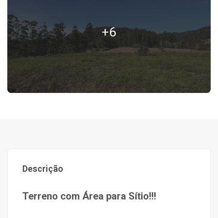
+6
Descrição
Terreno com Área para Sítio!!!