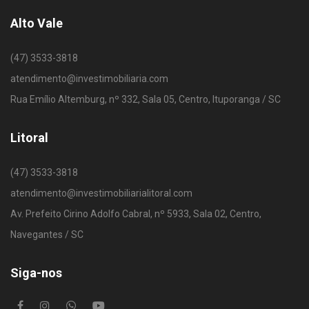
Alto Vale
(47) 3533-3818
atendimento@investimobiliaria.com
Rua Emílio Altemburg, nº 332, Sala 05, Centro, Ituporanga / SC
Litoral
(47) 3533-3818
atendimento@investimobiliarialitoral.com
Av. Prefeito Cirino Adolfo Cabral, nº 5933, Sala 02, Centro,
Navegantes / SC
Siga-nos