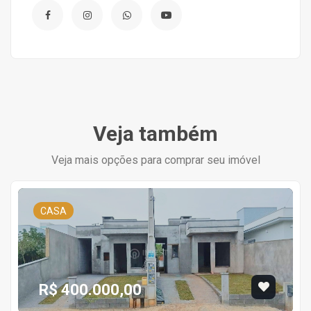
Veja também
Veja mais opções para comprar seu imóvel
CASA
R$ 400.000,00