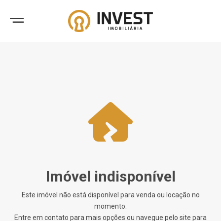
Imóvel indisponível
Este imóvel não está disponível para venda ou locação no
momento.
Entre em contato para mais opções ou navegue pelo site para