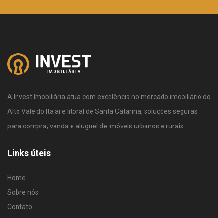
A Invest Imobiliária atua com excelência no mercado imobiliário do
Alto Vale do Itajaí e litoral de Santa Catarina, soluções seguras
para compra, venda e aluguel de imóveis urbanos e rurais.
Links úteis
Home
Sobre nós
Contato