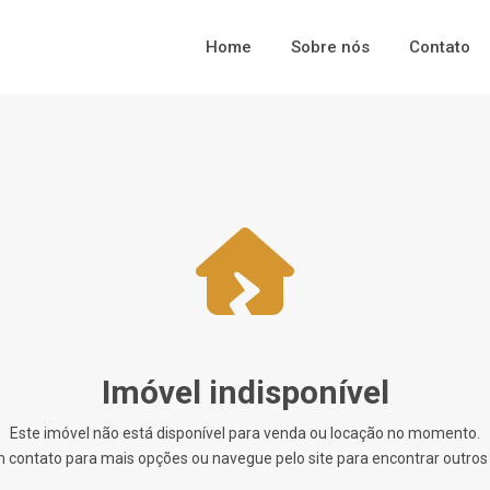
Home
Sobre nós
Contato
Imóvel indisponível
Este imóvel não está disponível para venda ou locação no momento.
 contato para mais opções ou navegue pelo site para encontrar outros