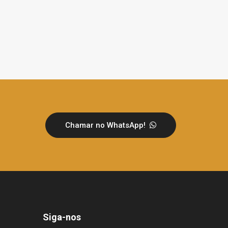
Chamar no WhatsApp!
Siga-nos