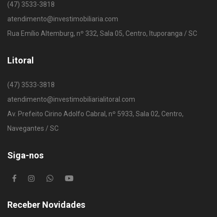
(47) 3533-3818
atendimento@investimobiliaria.com
Rua Emílio Altemburg, nº 332, Sala 05, Centro, Ituporanga / SC
Litoral
(47) 3533-3818
atendimento@investimobiliarialitoral.com
Av. Prefeito Cirino Adolfo Cabral, nº 5933, Sala 02, Centro,
Navegantes / SC
Siga-nos
Receber Novidades