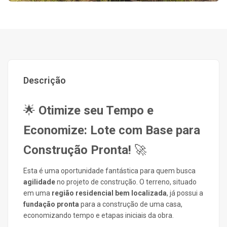
Descrição
🌟
Otimize seu Tempo e
Economize: Lote com Base para
Construção Pronta!
🚀
Esta é uma oportunidade fantástica para quem busca
agilidade
no projeto de construção. O terreno, situado
em uma
região residencial bem localizada
, já possui a
fundação pronta
para a construção de uma casa,
economizando tempo e etapas iniciais da obra.