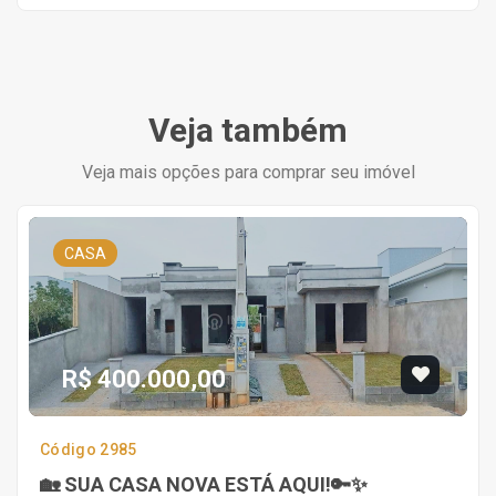
Veja também
Veja mais opções para comprar seu imóvel
CASA
R$ 400.000,00
Código 2985
🏡 SUA CASA NOVA ESTÁ AQUI!🔑✨