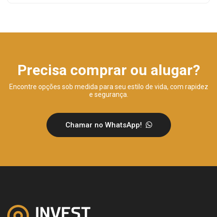
Precisa comprar ou alugar?
Encontre opções sob medida para seu estilo de vida, com rapidez
e segurança.
Chamar no WhatsApp!