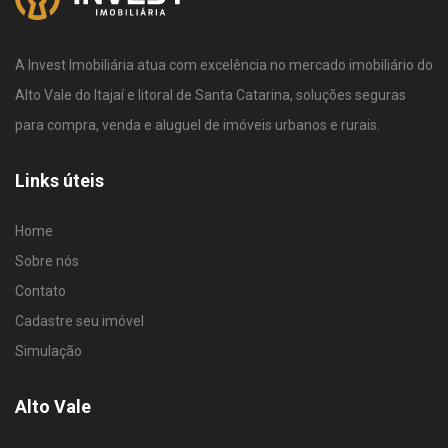
A Invest Imobiliária atua com excelência no mercado imobiliário do
Alto Vale do Itajaí e litoral de Santa Catarina, soluções seguras
para compra, venda e aluguel de imóveis urbanos e rurais.
Links úteis
Home
Sobre nós
Contato
Cadastre seu imóvel
Simulação
Alto Vale