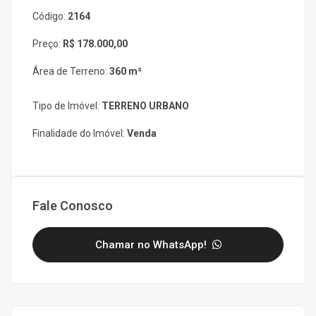
Código:
2164
Preço:
R$ 178.000,00
Área de Terreno:
360 m²
Tipo de Imóvel:
TERRENO URBANO
Finalidade do Imóvel:
Venda
Fale Conosco
Chamar no WhatsApp!