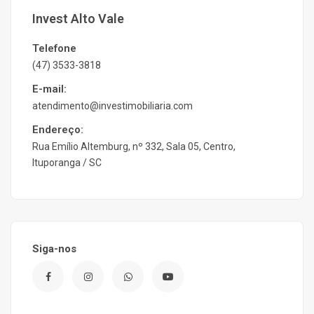
Invest Alto Vale
Telefone
(47) 3533-3818
E-mail:
atendimento@investimobiliaria.com
Endereço:
Rua Emílio Altemburg, nº 332, Sala 05, Centro,
Ituporanga / SC
Siga-nos