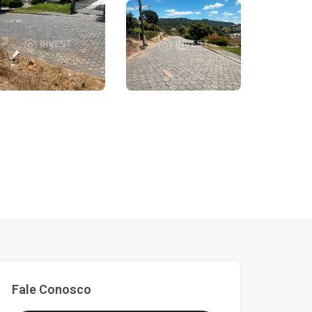
Fale Conosco