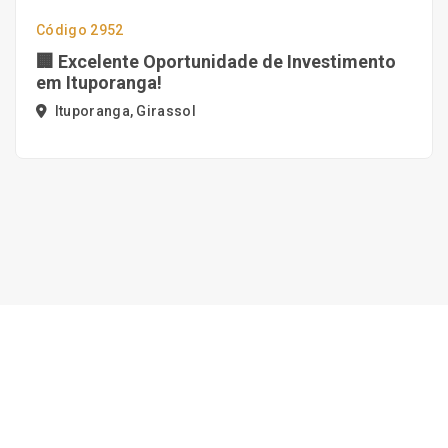
Código 2952
🏢 Excelente Oportunidade de Investimento
em Ituporanga!
Ituporanga, Girassol