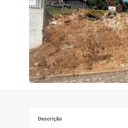
Descrição