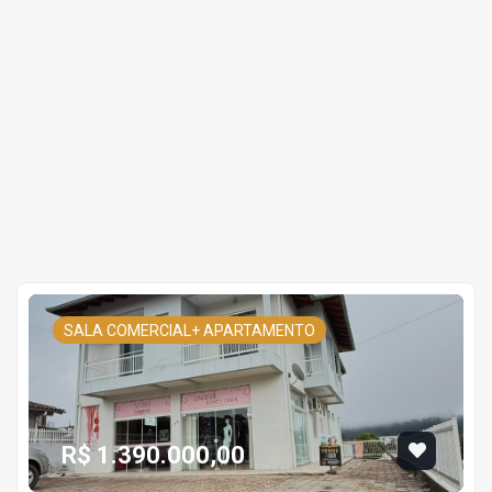
SALA COMERCIAL+ APARTAMENTO
R$ 1.390.000,00