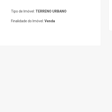
Tipo de Imóvel:
TERRENO URBANO
Finalidade do Imóvel:
Venda