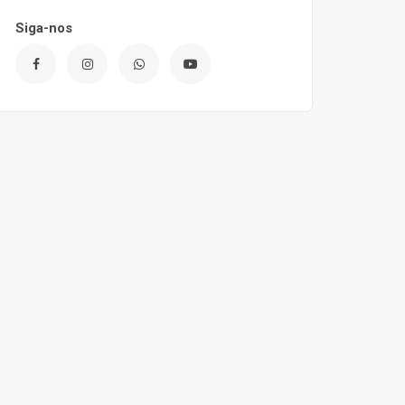
Siga-nos