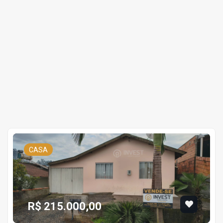
CASA
R$ 215.000,00