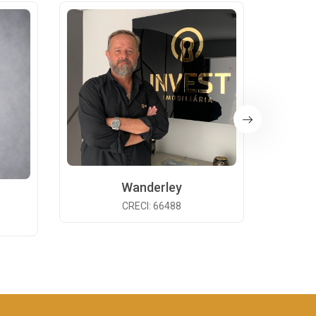
Wanderley
CRECI: 66488