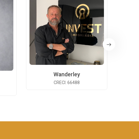
Wanderley
CRECI: 66488