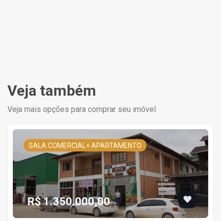
Veja também
Veja mais opções para comprar seu imóvel
SALA COMERCIAL+ APARTAMENTO
R$ 1.350.000,00