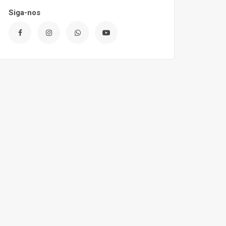
Siga-nos