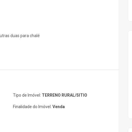
utras duas para chalé
Tipo de Imóvel:
TERRENO RURAL/SITIO
Finalidade do Imóvel:
Venda