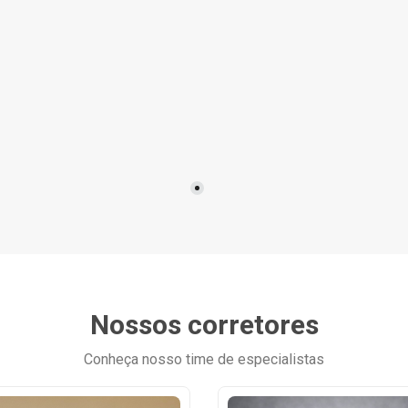
Nossos corretores
Conheça nosso time de especialistas