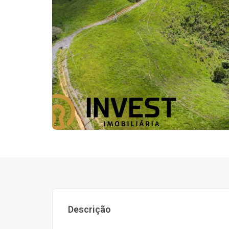
Descrição