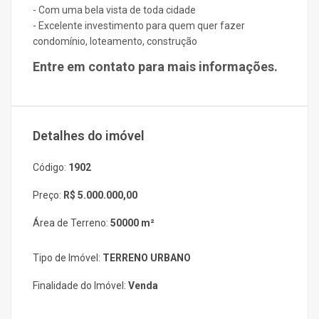
- Com uma bela vista de toda cidade
- Excelente investimento para quem quer fazer
condomínio, loteamento, construção
Entre em contato para mais informações.
Detalhes do imóvel
Código:
1902
Preço:
R$ 5.000.000,00
Área de Terreno:
50000 m²
Tipo de Imóvel:
TERRENO URBANO
Finalidade do Imóvel:
Venda