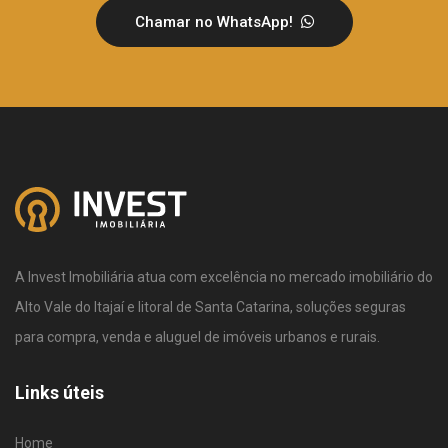
Chamar no WhatsApp!
A Invest Imobiliária atua com excelência no mercado imobiliário do
Alto Vale do Itajaí e litoral de Santa Catarina, soluções seguras
para compra, venda e aluguel de imóveis urbanos e rurais.
Links úteis
Home