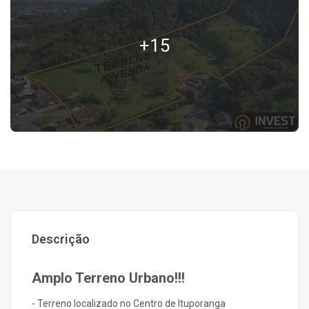
+15
Descrição
Amplo Terreno Urbano!!!
- Terreno localizado no Centro de Ituporanga