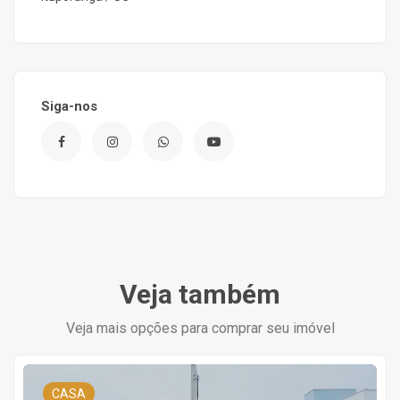
Siga-nos
Veja também
Veja mais opções para comprar seu imóvel
CASA