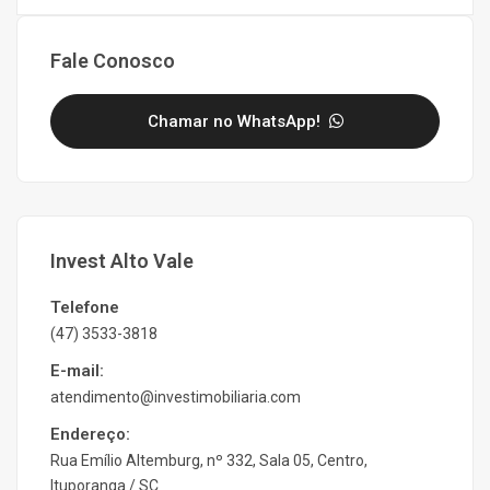
Fale Conosco
Chamar no WhatsApp!
Invest Alto Vale
Telefone
(47) 3533-3818
E-mail:
atendimento@investimobiliaria.com
Endereço:
Rua Emílio Altemburg, nº 332, Sala 05, Centro,
Ituporanga / SC