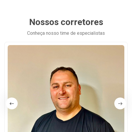
Nossos corretores
Conheça nosso time de especialistas