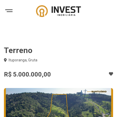
Terreno
Ituporanga, Gruta
R$ 5.000.000,00