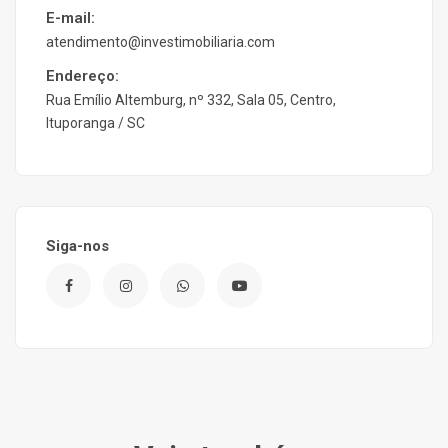
E-mail:
atendimento@investimobiliaria.com
Endereço:
Rua Emílio Altemburg, nº 332, Sala 05, Centro,
Ituporanga / SC
Siga-nos