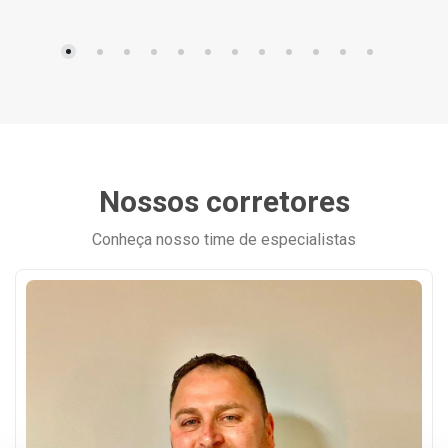
Nossos corretores
Conheça nosso time de especialistas