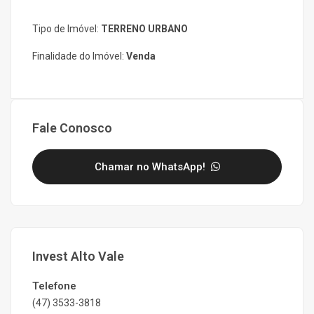
Tipo de Imóvel:
TERRENO URBANO
Finalidade do Imóvel:
Venda
Fale Conosco
Chamar no WhatsApp!
Invest Alto Vale
Telefone
(47) 3533-3818