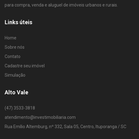
para compra, venda e aluguel de imóveis urbanos e rurais.
Links úteis
Home
Sobre nós
Contato
Cadastre seu imóvel
Simulação
Alto Vale
(47) 3533-3818
atendimento@investimobiliaria.com
Rua Emílio Altemburg, nº 332, Sala 05, Centro, Ituporanga / SC