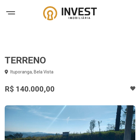
TERRENO
Ituporanga, Bela Vista
R$ 140.000,00