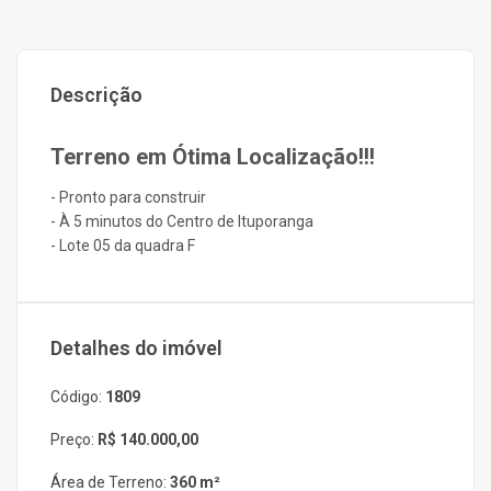
Descrição
Terreno em Ótima Localização!!!
- Pronto para construir
- À 5 minutos do Centro de Ituporanga
- Lote 05 da quadra F
Detalhes do imóvel
Código:
1809
Preço:
R$ 140.000,00
Área de Terreno:
360 m²