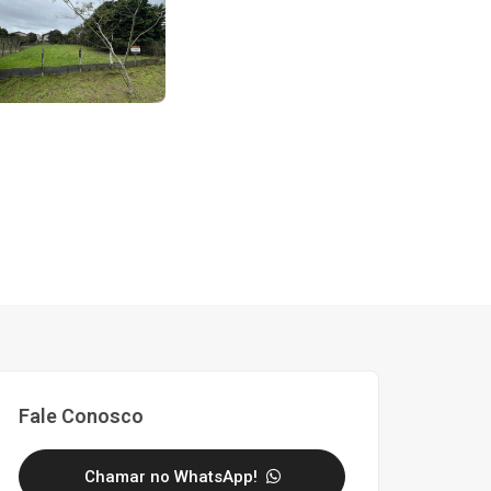
Fale Conosco
Chamar no WhatsApp!