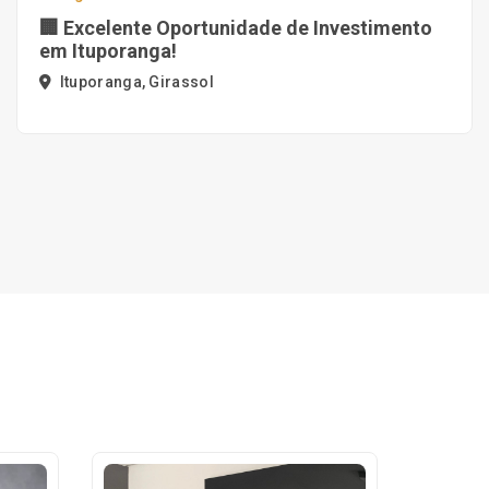
🏢 Excelente Oportunidade de Investimento
em Ituporanga!
Ituporanga, Girassol