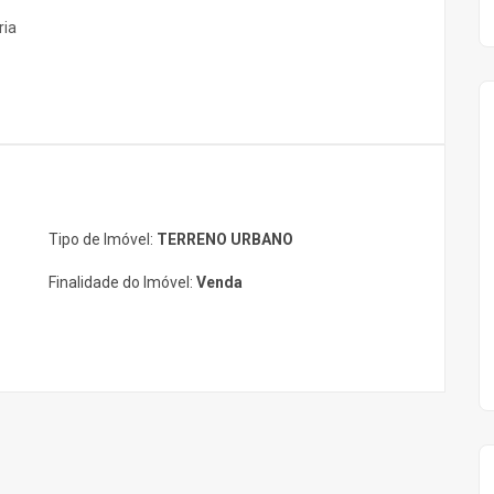
ria
Tipo de Imóvel:
TERRENO URBANO
Finalidade do Imóvel:
Venda