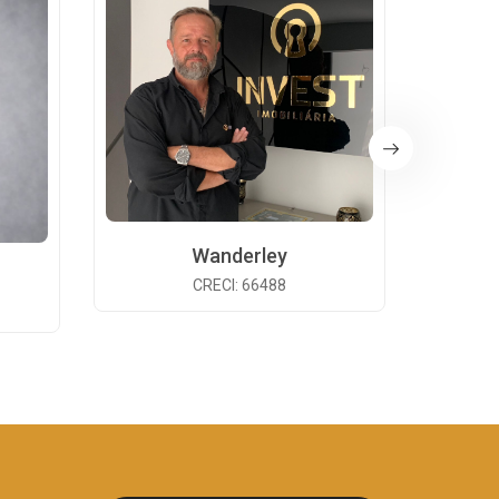
Wanderley
CRECI: 66488