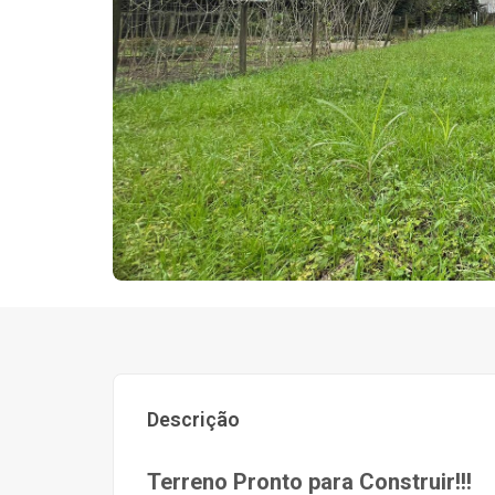
Descrição
Terreno Pronto para Construir!!!