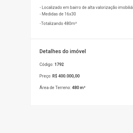
- Localizado em bairro de alta valorização imobiliá
- Medidas de 16x30
-Totalizando 480m²
Detalhes do imóvel
Código:
1792
Preço:
R$ 400.000,00
Área de Terreno:
480 m²